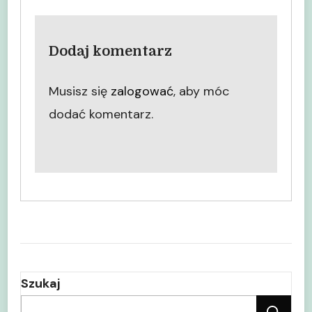
Dodaj komentarz
Musisz się
zalogować
, aby móc
dodać komentarz.
Szukaj