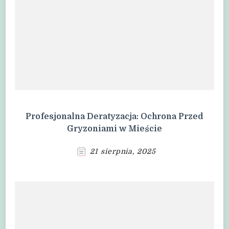
Profesjonalna Deratyzacja: Ochrona Przed
Gryzoniami w Mieście
21 sierpnia, 2025