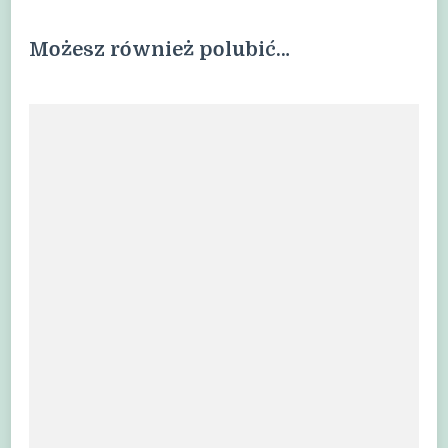
Możesz również polubić…