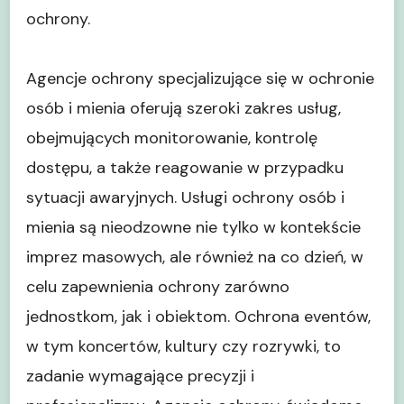
ochrony.
Agencje ochrony specjalizujące się w ochronie
osób i mienia oferują szeroki zakres usług,
obejmujących monitorowanie, kontrolę
dostępu, a także reagowanie w przypadku
sytuacji awaryjnych. Usługi ochrony osób i
mienia są nieodzowne nie tylko w kontekście
imprez masowych, ale również na co dzień, w
celu zapewnienia ochrony zarówno
jednostkom, jak i obiektom. Ochrona eventów,
w tym koncertów, kultury czy rozrywki, to
zadanie wymagające precyzji i