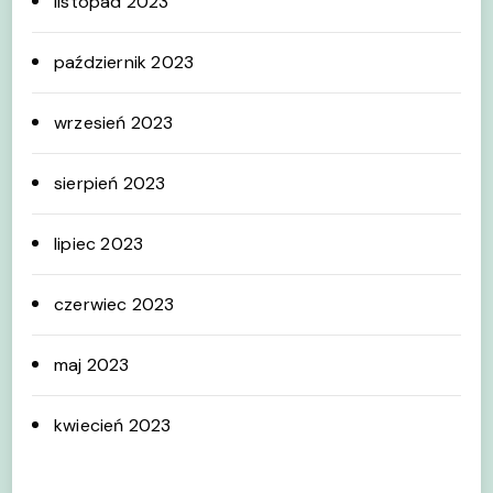
listopad 2023
październik 2023
wrzesień 2023
sierpień 2023
lipiec 2023
czerwiec 2023
maj 2023
kwiecień 2023