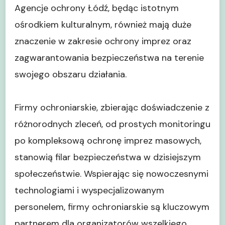
Agencje ochrony Łódź, będąc istotnym
ośrodkiem kulturalnym, również mają duże
znaczenie w zakresie ochrony imprez oraz
zagwarantowania bezpieczeństwa na terenie
swojego obszaru działania.
Firmy ochroniarskie, zbierając doświadczenie z
różnorodnych zleceń, od prostych monitoringu
po kompleksową ochronę imprez masowych,
stanowią filar bezpieczeństwa w dzisiejszym
społeczeństwie. Wspierając się nowoczesnymi
technologiami i wyspecjalizowanym
personelem, firmy ochroniarskie są kluczowym
partnerem dla organizatorów wszelkiego