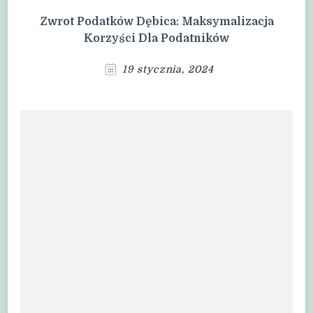
Zwrot Podatków Dębica: Maksymalizacja
Korzyści Dla Podatników
19 stycznia, 2024