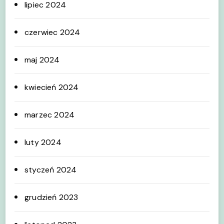
lipiec 2024
czerwiec 2024
maj 2024
kwiecień 2024
marzec 2024
luty 2024
styczeń 2024
grudzień 2023