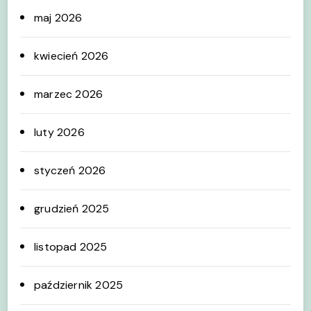
maj 2026
kwiecień 2026
marzec 2026
luty 2026
styczeń 2026
grudzień 2025
listopad 2025
październik 2025