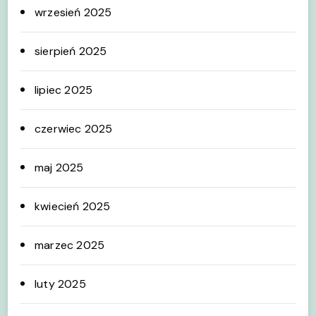
wrzesień 2025
sierpień 2025
lipiec 2025
czerwiec 2025
maj 2025
kwiecień 2025
marzec 2025
luty 2025