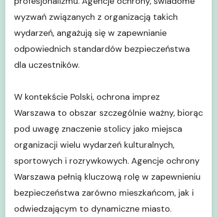
profesjonalizmu. Agencje ochrony, świadome
wyzwań związanych z organizacją takich
wydarzeń, angażują się w zapewnianie
odpowiednich standardów bezpieczeństwa
dla uczestników.
W kontekście Polski, ochrona imprez
Warszawa to obszar szczególnie ważny, biorąc
pod uwagę znaczenie stolicy jako miejsca
organizacji wielu wydarzeń kulturalnych,
sportowych i rozrywkowych. Agencje ochrony
Warszawa pełnią kluczową rolę w zapewnieniu
bezpieczeństwa zarówno mieszkańcom, jak i
odwiedzającym to dynamiczne miasto.