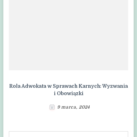
Rola Adwokata w Sprawach Karnych: Wyzwania
i Obowiązki
9 marca, 2024