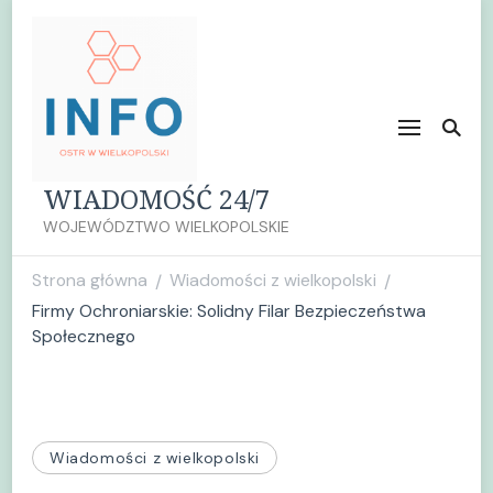
WIADOMOŚĆ 24/7
WOJEWÓDZTWO WIELKOPOLSKIE
Strona główna
Wiadomości z wielkopolski
/
/
Firmy Ochroniarskie: Solidny Filar Bezpieczeństwa
Społecznego
Wiadomości z wielkopolski