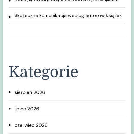
Skuteczna komunikacja według autorów książek
Kategorie
sierpień 2026
lipiec 2026
czerwiec 2026