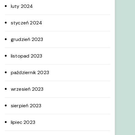
luty 2024
styczeń 2024
grudzień 2023
listopad 2023
październik 2023
wrzesień 2023
sierpień 2023
lipiec 2023