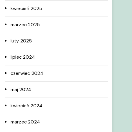
kwiecień 2025
marzec 2025
luty 2025
lipiec 2024
czerwiec 2024
maj 2024
kwiecień 2024
marzec 2024