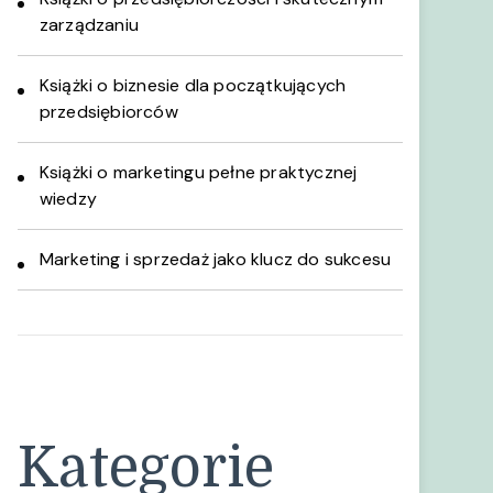
zarządzaniu
Książki o biznesie dla początkujących
przedsiębiorców
Książki o marketingu pełne praktycznej
wiedzy
Marketing i sprzedaż jako klucz do sukcesu
Kategorie