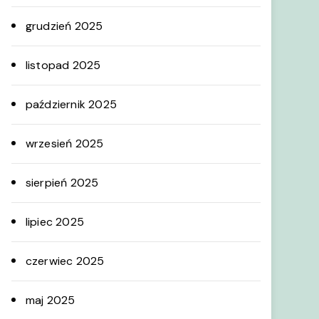
grudzień 2025
listopad 2025
październik 2025
wrzesień 2025
sierpień 2025
lipiec 2025
czerwiec 2025
maj 2025