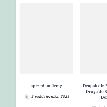
sprzedam firmę
Drapak dla 
Droga do 
2 października, 2023
Do