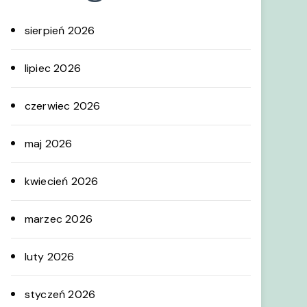
sierpień 2026
lipiec 2026
czerwiec 2026
maj 2026
kwiecień 2026
marzec 2026
luty 2026
styczeń 2026