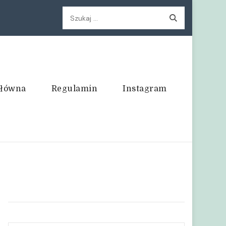
Szukaj:
główna
Regulamin
Instagram