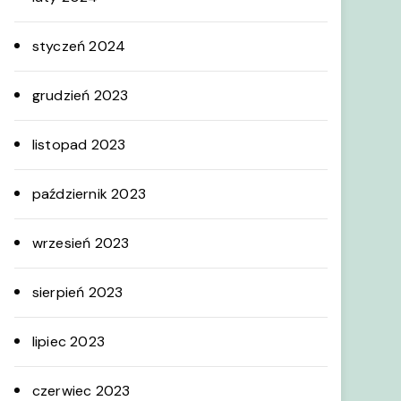
styczeń 2024
grudzień 2023
listopad 2023
październik 2023
wrzesień 2023
sierpień 2023
lipiec 2023
czerwiec 2023