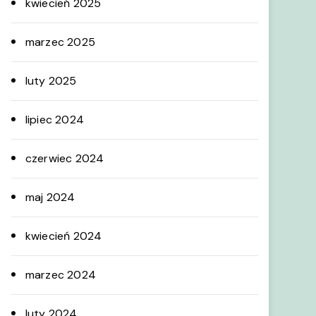
kwiecień 2025
marzec 2025
luty 2025
lipiec 2024
czerwiec 2024
maj 2024
kwiecień 2024
marzec 2024
luty 2024