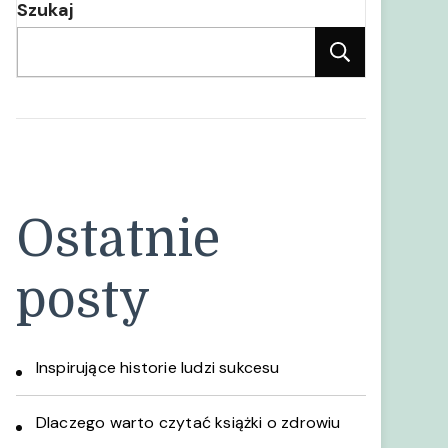
Szukaj
Szukaj
Ostatnie
posty
Inspirujące historie ludzi sukcesu
Dlaczego warto czytać książki o zdrowiu