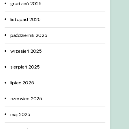
grudzień 2025
listopad 2025
październik 2025
wrzesień 2025
sierpień 2025
lipiec 2025
czerwiec 2025
maj 2025