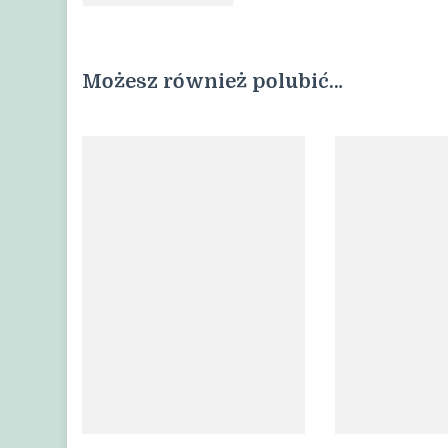
Możesz również polubić…