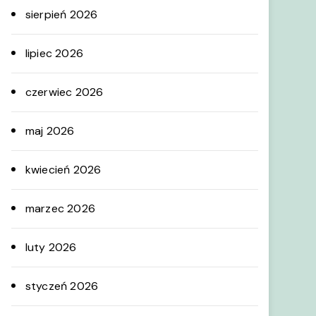
sierpień 2026
lipiec 2026
czerwiec 2026
maj 2026
kwiecień 2026
marzec 2026
luty 2026
styczeń 2026