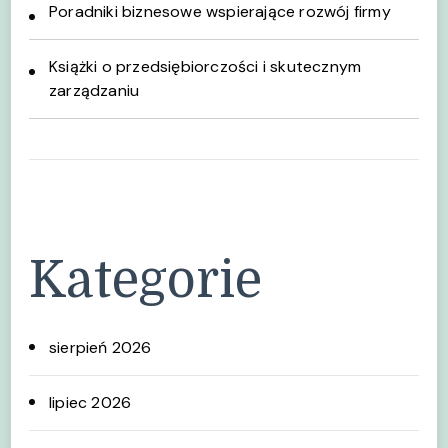
Poradniki biznesowe wspierające rozwój firmy
Książki o przedsiębiorczości i skutecznym
zarządzaniu
Kategorie
sierpień 2026
lipiec 2026