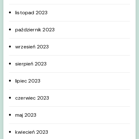
listopad 2023
październik 2023
wrzesień 2023
sierpień 2023
lipiec 2023
czerwiec 2023
maj 2023
kwiecień 2023