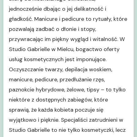
jednocześnie dbając o jej delikatność i
gładkość. Manicure i pedicure to rytuały, które
pozwalają zadbać o dłonie i stopy,
przywracając im piękny wygląd i witalność. W
Studio Gabrielle w Mielcu, bogactwo oferty
usług kosmetycznych jest imponujące.
Oczyszczanie twarzy, depilacja woskiem,
manicure, pedicure, przedłużanie rzęs,
paznokcie hybrydowe, żelowe, tipsy – to tylko
niektóre z dostępnych zabiegów, które
sprawią, że każda kobieta poczuje się
wyjątkowo i pięknie. Specjaliści zatrudnieni w
Studio Gabrielle to nie tylko kosmetyczki, lecz