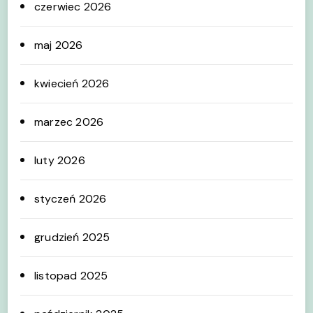
czerwiec 2026
maj 2026
kwiecień 2026
marzec 2026
luty 2026
styczeń 2026
grudzień 2025
listopad 2025