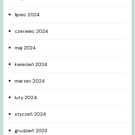
lipiec 2024
czerwiec 2024
maj 2024
kwiecień 2024
marzec 2024
luty 2024
styczeń 2024
grudzień 2023