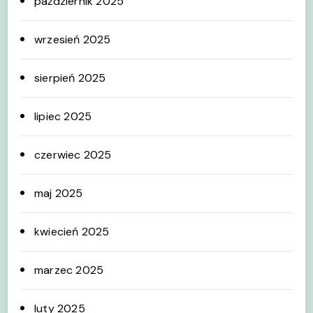
październik 2025
wrzesień 2025
sierpień 2025
lipiec 2025
czerwiec 2025
maj 2025
kwiecień 2025
marzec 2025
luty 2025