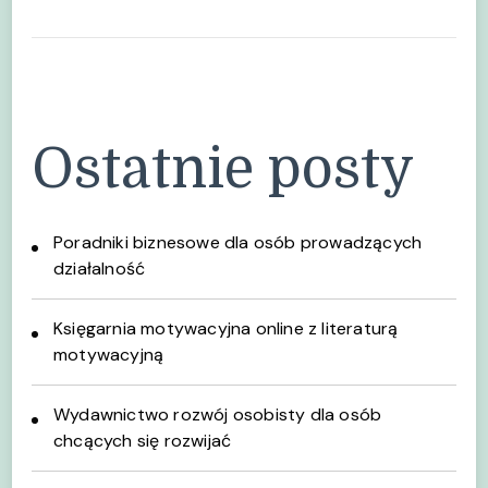
Ostatnie posty
Poradniki biznesowe dla osób prowadzących
działalność
Księgarnia motywacyjna online z literaturą
motywacyjną
Wydawnictwo rozwój osobisty dla osób
chcących się rozwijać