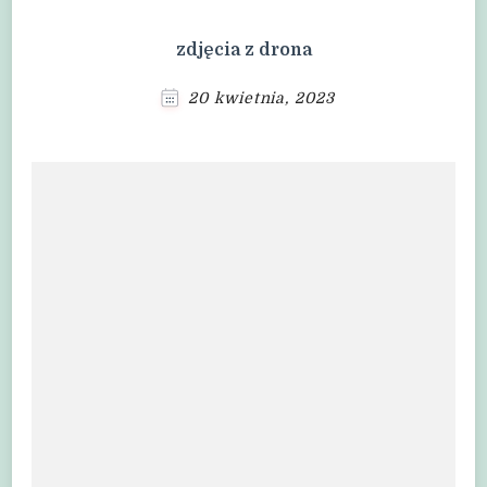
zdjęcia z drona
20 kwietnia, 2023