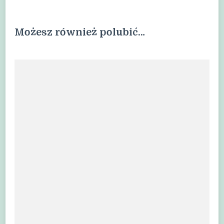
Możesz również polubić…