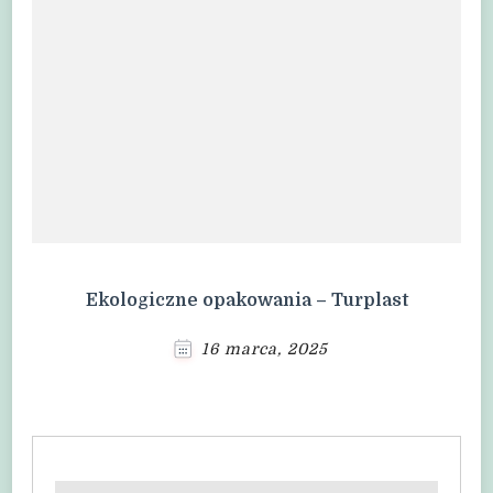
Ekologiczne opakowania – Turplast
16 marca, 2025