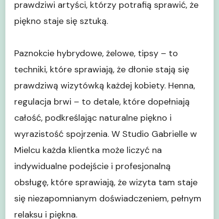
prawdziwi artyści, którzy potrafią sprawić, że
piękno staje się sztuką.
Paznokcie hybrydowe, żelowe, tipsy – to
techniki, które sprawiają, że dłonie stają się
prawdziwą wizytówką każdej kobiety. Henna,
regulacja brwi – to detale, które dopełniają
całość, podkreślając naturalne piękno i
wyrazistość spojrzenia. W Studio Gabrielle w
Mielcu każda klientka może liczyć na
indywidualne podejście i profesjonalną
obsługę, które sprawiają, że wizyta tam staje
się niezapomnianym doświadczeniem, pełnym
relaksu i piękna.