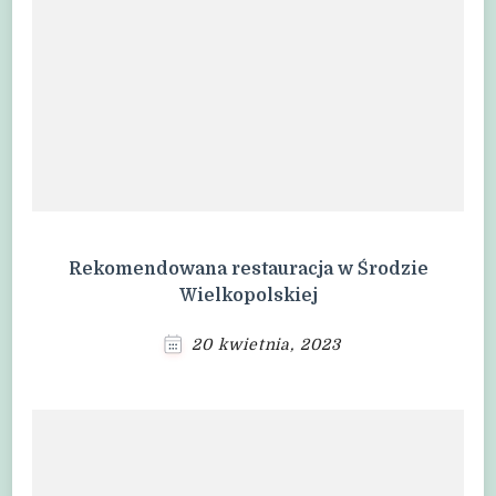
Rekomendowana restauracja w Środzie
Wielkopolskiej
20 kwietnia, 2023