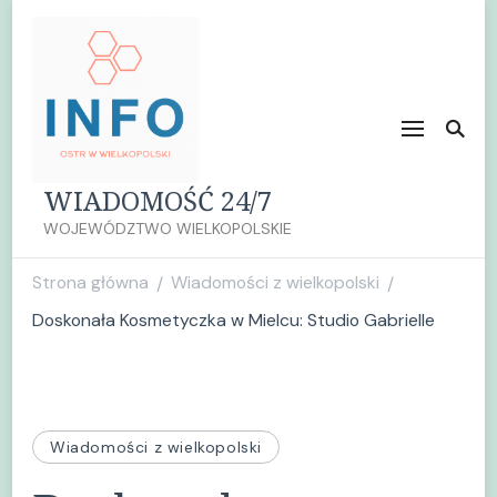
WIADOMOŚĆ 24/7
WOJEWÓDZTWO WIELKOPOLSKIE
Strona główna
Wiadomości z wielkopolski
/
/
Doskonała Kosmetyczka w Mielcu: Studio Gabrielle
Wiadomości z wielkopolski