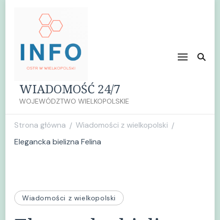
WIADOMOŚĆ 24/7
WOJEWÓDZTWO WIELKOPOLSKIE
Strona główna
Wiadomości z wielkopolski
/
/
Elegancka bielizna Felina
Wiadomości z wielkopolski