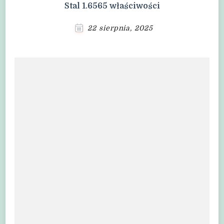
Stal 1.6565 właściwości
22 sierpnia, 2025