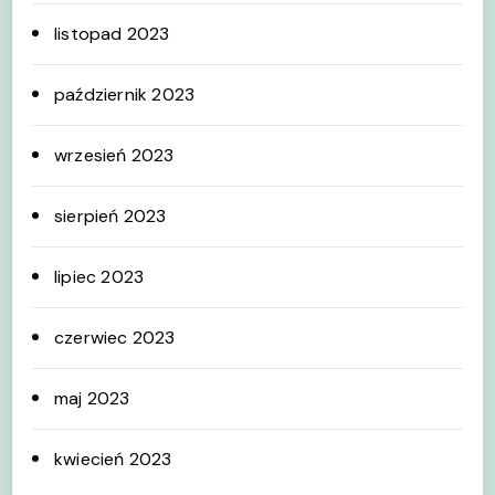
listopad 2023
październik 2023
wrzesień 2023
sierpień 2023
lipiec 2023
czerwiec 2023
maj 2023
kwiecień 2023