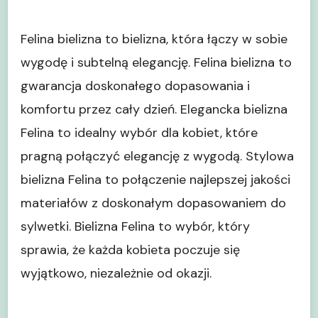
Felina bielizna to bielizna, która łączy w sobie
wygodę i subtelną elegancję. Felina bielizna to
gwarancja doskonałego dopasowania i
komfortu przez cały dzień. Elegancka bielizna
Felina to idealny wybór dla kobiet, które
pragną połączyć elegancję z wygodą. Stylowa
bielizna Felina to połączenie najlepszej jakości
materiałów z doskonałym dopasowaniem do
sylwetki. Bielizna Felina to wybór, który
sprawia, że każda kobieta poczuje się
wyjątkowo, niezależnie od okazji.