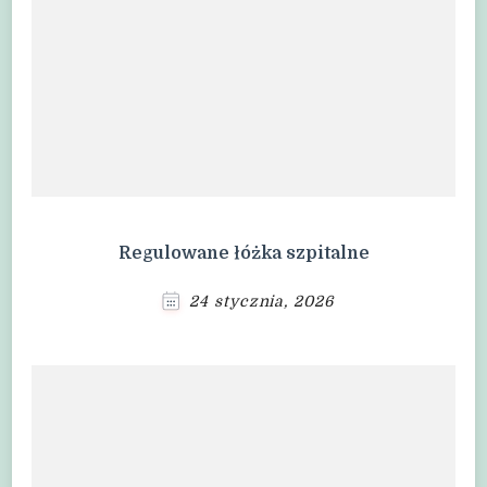
Regulowane łóżka szpitalne
24 stycznia, 2026