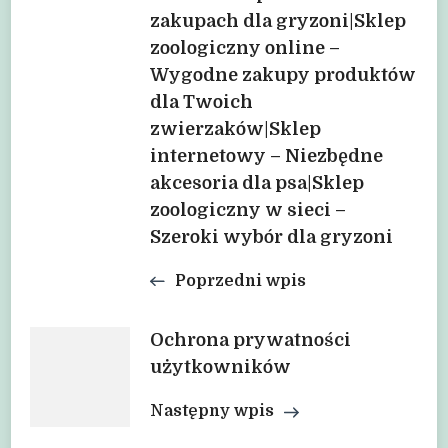
zakupach dla gryzoni|Sklep
zoologiczny online –
Wygodne zakupy produktów
dla Twoich
zwierzaków|Sklep
internetowy – Niezbędne
akcesoria dla psa|Sklep
zoologiczny w sieci –
Szeroki wybór dla gryzoni
Poprzedni wpis
Ochrona prywatności
użytkowników
Następny wpis