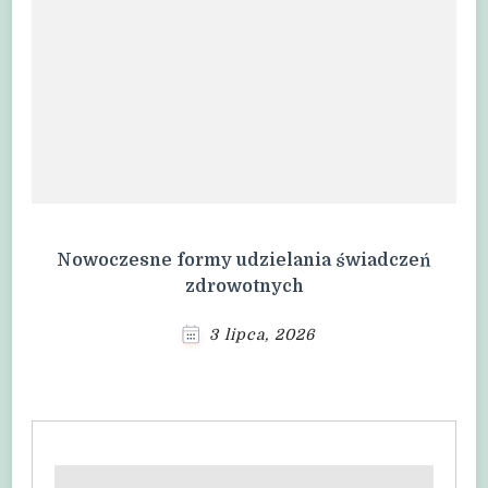
Nowoczesne formy udzielania świadczeń
zdrowotnych
3 lipca, 2026