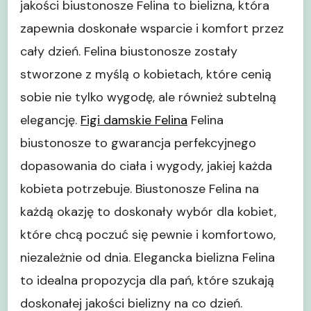
jakości biustonosze Felina to bielizna, która
zapewnia doskonałe wsparcie i komfort przez
cały dzień. Felina biustonosze zostały
stworzone z myślą o kobietach, które cenią
sobie nie tylko wygodę, ale również subtelną
elegancję.
Figi damskie Felina
Felina
biustonosze to gwarancja perfekcyjnego
dopasowania do ciała i wygody, jakiej każda
kobieta potrzebuje. Biustonosze Felina na
każdą okazję to doskonały wybór dla kobiet,
które chcą poczuć się pewnie i komfortowo,
niezależnie od dnia. Elegancka bielizna Felina
to idealna propozycja dla pań, które szukają
doskonałej jakości bielizny na co dzień.