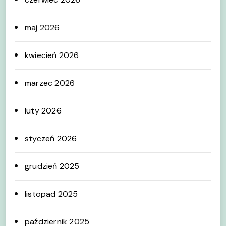
maj 2026
kwiecień 2026
marzec 2026
luty 2026
styczeń 2026
grudzień 2025
listopad 2025
październik 2025