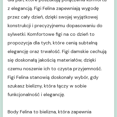
z elegancją. Figi Felina zapewniają wygodę
przez cały dzień, dzięki swojej wyjątkowej
konstrukcji i precyzyjnemu dopasowaniu do
sylwetki. Komfortowe figi na co dzień to
propozycja dla tych, które cenią subtelną
elegancję oraz trwałość. Figi damskie cechują
się doskonałą jakością materiałów, dzięki
czemu noszenie ich to czysta przyjemność.
Figi Felina stanowią doskonały wybór, gdy
szukasz bielizny, która łączy w sobie
funkcjonalność i elegancję.
Body Felina to bielizna, która zapewnia