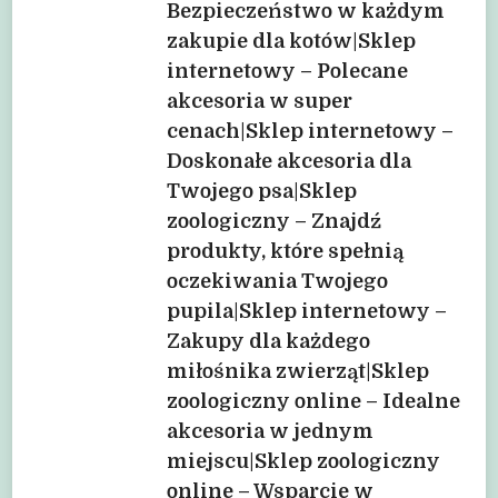
Bezpieczeństwo w każdym
zakupie dla kotów|Sklep
internetowy – Polecane
akcesoria w super
cenach|Sklep internetowy –
Doskonałe akcesoria dla
Twojego psa|Sklep
zoologiczny – Znajdź
produkty, które spełnią
oczekiwania Twojego
pupila|Sklep internetowy –
Zakupy dla każdego
miłośnika zwierząt|Sklep
zoologiczny online – Idealne
akcesoria w jednym
miejscu|Sklep zoologiczny
online – Wsparcie w