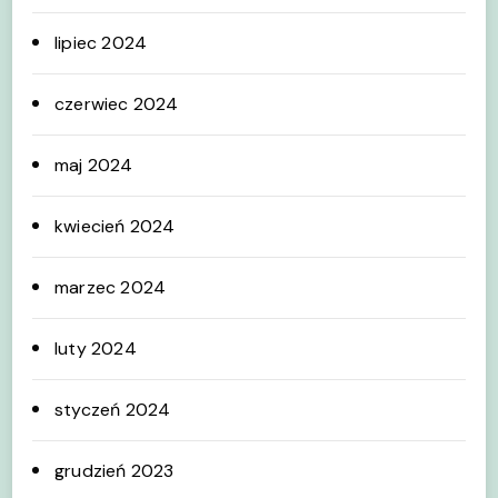
lipiec 2024
czerwiec 2024
maj 2024
kwiecień 2024
marzec 2024
luty 2024
styczeń 2024
grudzień 2023