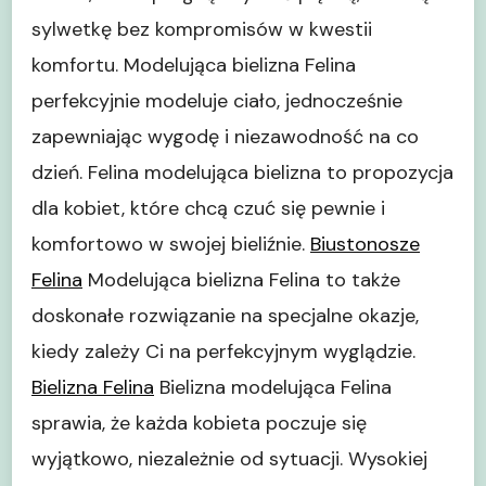
sylwetkę bez kompromisów w kwestii
komfortu. Modelująca bielizna Felina
perfekcyjnie modeluje ciało, jednocześnie
zapewniając wygodę i niezawodność na co
dzień. Felina modelująca bielizna to propozycja
dla kobiet, które chcą czuć się pewnie i
komfortowo w swojej bieliźnie.
Biustonosze
Felina
Modelująca bielizna Felina to także
doskonałe rozwiązanie na specjalne okazje,
kiedy zależy Ci na perfekcyjnym wyglądzie.
Bielizna Felina
Bielizna modelująca Felina
sprawia, że każda kobieta poczuje się
wyjątkowo, niezależnie od sytuacji. Wysokiej