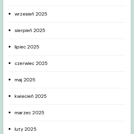
wrzesień 2025
sierpień 2025
lipiec 2025
czerwiec 2025
maj 2025
kwiecień 2025
marzec 2025
luty 2025