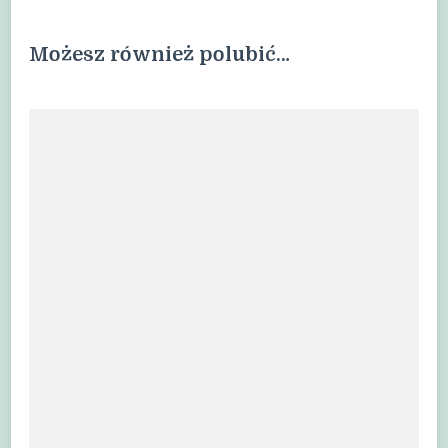
Możesz również polubić…