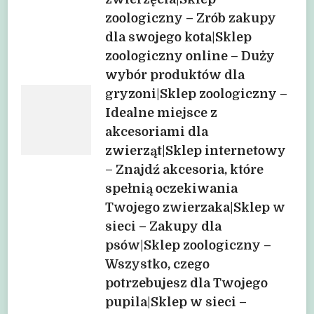
zoologiczny – Zrób zakupy
dla swojego kota|Sklep
zoologiczny online – Duży
wybór produktów dla
gryzoni|Sklep zoologiczny –
Idealne miejsce z
akcesoriami dla
zwierząt|Sklep internetowy
– Znajdź akcesoria, które
spełnią oczekiwania
Twojego zwierzaka|Sklep w
sieci – Zakupy dla
psów|Sklep zoologiczny –
Wszystko, czego
potrzebujesz dla Twojego
pupila|Sklep w sieci –