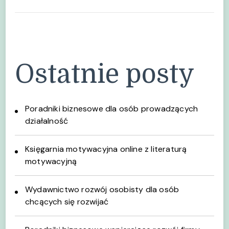
Ostatnie posty
Poradniki biznesowe dla osób prowadzących
działalność
Księgarnia motywacyjna online z literaturą
motywacyjną
Wydawnictwo rozwój osobisty dla osób
chcących się rozwijać