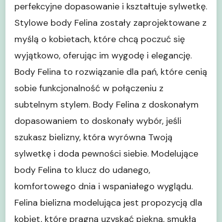
perfekcyjne dopasowanie i kształtuje sylwetkę.
Stylowe body Felina zostały zaprojektowane z
myślą o kobietach, które chcą poczuć się
wyjątkowo, oferując im wygodę i elegancję.
Body Felina to rozwiązanie dla pań, które cenią
sobie funkcjonalność w połączeniu z
subtelnym stylem. Body Felina z doskonałym
dopasowaniem to doskonały wybór, jeśli
szukasz bielizny, która wyrówna Twoją
sylwetkę i doda pewności siebie. Modelujące
body Felina to klucz do udanego,
komfortowego dnia i wspaniałego wyglądu.
Felina bielizna modelująca jest propozycją dla
kobiet, które pragną uzyskać piękną, smukłą