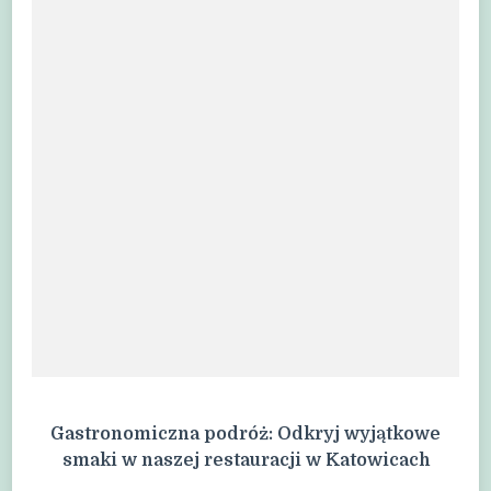
Gastronomiczna podróż: Odkryj wyjątkowe
smaki w naszej restauracji w Katowicach