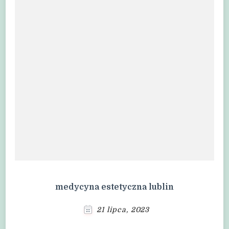
medycyna estetyczna lublin
21 lipca, 2023