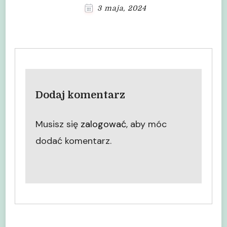
3 maja, 2024
Dodaj komentarz
Musisz się
zalogować
, aby móc
dodać komentarz.