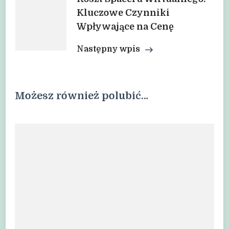
Kluczowe Czynniki
Wpływające na Cenę
Następny wpis
Możesz również polubić…