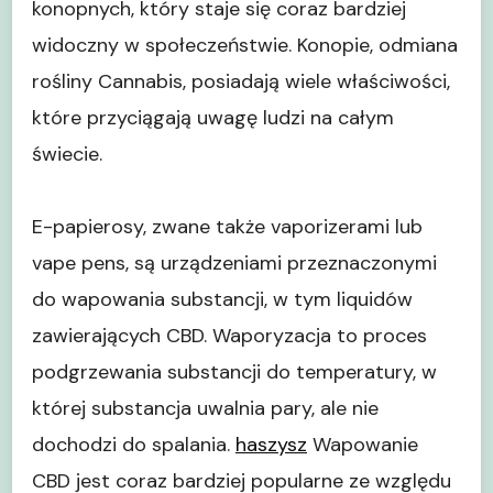
konopnych, który staje się coraz bardziej
widoczny w społeczeństwie. Konopie, odmiana
rośliny Cannabis, posiadają wiele właściwości,
które przyciągają uwagę ludzi na całym
świecie.
E-papierosy, zwane także vaporizerami lub
vape pens, są urządzeniami przeznaczonymi
do wapowania substancji, w tym liquidów
zawierających CBD. Waporyzacja to proces
podgrzewania substancji do temperatury, w
której substancja uwalnia pary, ale nie
dochodzi do spalania.
haszysz
Wapowanie
CBD jest coraz bardziej popularne ze względu