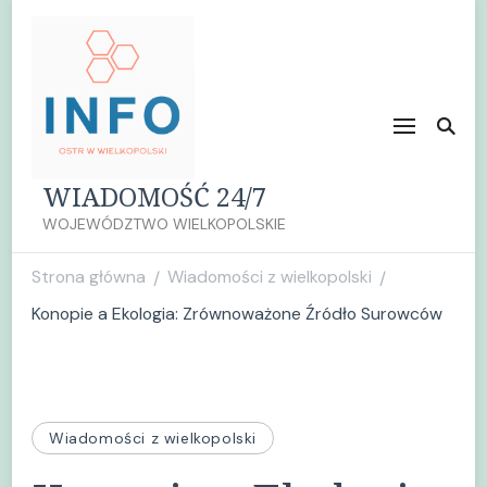
WIADOMOŚĆ 24/7
WOJEWÓDZTWO WIELKOPOLSKIE
Strona główna
Wiadomości z wielkopolski
/
/
Konopie a Ekologia: Zrównoważone Źródło Surowców
Wiadomości z wielkopolski