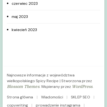
czerwiec 2023
maj 2023
kwiecień 2023
Najnowsze informacje z województwa
wielkopolskiego
Spicy Recipe | Stworzona przez
. Wspierany przez
.
Blossom Themes
WordPress
Strona główna
Wiadomości
SKLEP SEO
copywriting
prowadzenie instagrama