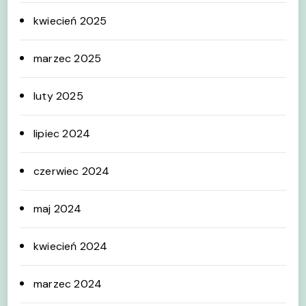
kwiecień 2025
marzec 2025
luty 2025
lipiec 2024
czerwiec 2024
maj 2024
kwiecień 2024
marzec 2024