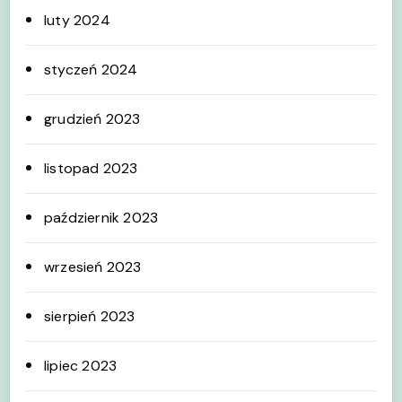
luty 2024
styczeń 2024
grudzień 2023
listopad 2023
październik 2023
wrzesień 2023
sierpień 2023
lipiec 2023