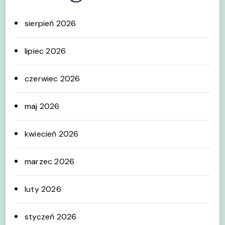
sierpień 2026
lipiec 2026
czerwiec 2026
maj 2026
kwiecień 2026
marzec 2026
luty 2026
styczeń 2026