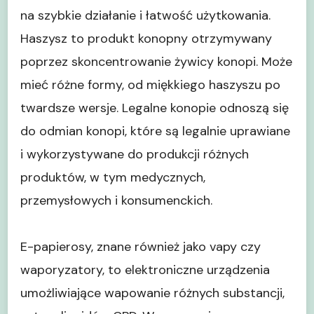
na szybkie działanie i łatwość użytkowania.
Haszysz to produkt konopny otrzymywany
poprzez skoncentrowanie żywicy konopi. Może
mieć różne formy, od miękkiego haszyszu po
twardsze wersje. Legalne konopie odnoszą się
do odmian konopi, które są legalnie uprawiane
i wykorzystywane do produkcji różnych
produktów, w tym medycznych,
przemysłowych i konsumenckich.
E-papierosy, znane również jako vapy czy
waporyzatory, to elektroniczne urządzenia
umożliwiające wapowanie różnych substancji,