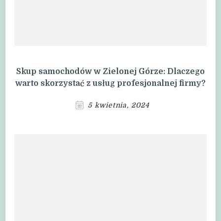
Skup samochodów w Zielonej Górze: Dlaczego
warto skorzystać z usług profesjonalnej firmy?
5 kwietnia, 2024