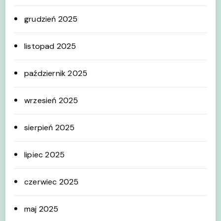
grudzień 2025
listopad 2025
październik 2025
wrzesień 2025
sierpień 2025
lipiec 2025
czerwiec 2025
maj 2025