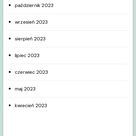
październik 2023
wrzesień 2023
sierpień 2023
lipiec 2023
czerwiec 2023
maj 2023
kwiecień 2023