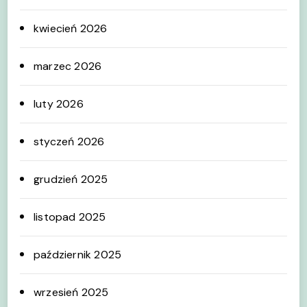
kwiecień 2026
marzec 2026
luty 2026
styczeń 2026
grudzień 2025
listopad 2025
październik 2025
wrzesień 2025