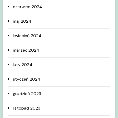
czerwiec 2024
maj 2024
kwiecień 2024
marzec 2024
luty 2024
styczeń 2024
grudzień 2023
listopad 2023