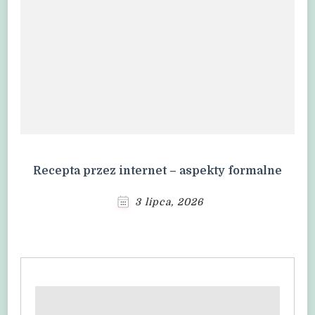
Recepta przez internet – aspekty formalne
3 lipca, 2026