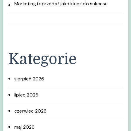
Marketing i sprzedaż jako klucz do sukcesu
Kategorie
sierpień 2026
lipiec 2026
czerwiec 2026
maj 2026