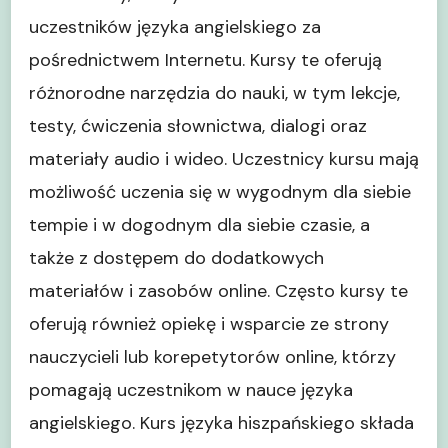
uczestników języka angielskiego za
pośrednictwem Internetu. Kursy te oferują
różnorodne narzędzia do nauki, w tym lekcje,
testy, ćwiczenia słownictwa, dialogi oraz
materiały audio i wideo. Uczestnicy kursu mają
możliwość uczenia się w wygodnym dla siebie
tempie i w dogodnym dla siebie czasie, a
także z dostępem do dodatkowych
materiałów i zasobów online. Często kursy te
oferują również opiekę i wsparcie ze strony
nauczycieli lub korepetytorów online, którzy
pomagają uczestnikom w nauce języka
angielskiego. Kurs języka hiszpańskiego składa