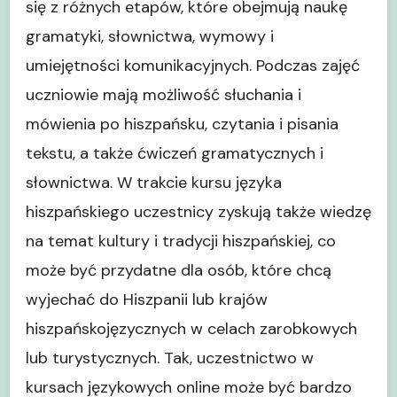
się z różnych etapów, które obejmują naukę
gramatyki, słownictwa, wymowy i
umiejętności komunikacyjnych. Podczas zajęć
uczniowie mają możliwość słuchania i
mówienia po hiszpańsku, czytania i pisania
tekstu, a także ćwiczeń gramatycznych i
słownictwa. W trakcie kursu języka
hiszpańskiego uczestnicy zyskują także wiedzę
na temat kultury i tradycji hiszpańskiej, co
może być przydatne dla osób, które chcą
wyjechać do Hiszpanii lub krajów
hiszpańskojęzycznych w celach zarobkowych
lub turystycznych. Tak, uczestnictwo w
kursach językowych online może być bardzo