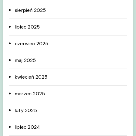
sierpień 2025
lipiec 2025
czerwiec 2025
maj 2025
kwiecień 2025
marzec 2025
luty 2025
lipiec 2024