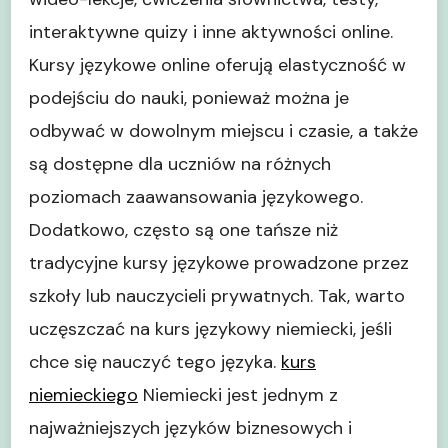
interaktywne quizy i inne aktywności online.
Kursy językowe online oferują elastyczność w
podejściu do nauki, ponieważ można je
odbywać w dowolnym miejscu i czasie, a także
są dostępne dla uczniów na różnych
poziomach zaawansowania językowego.
Dodatkowo, często są one tańsze niż
tradycyjne kursy językowe prowadzone przez
szkoły lub nauczycieli prywatnych. Tak, warto
uczęszczać na kurs językowy niemiecki, jeśli
chce się nauczyć tego języka.
kurs
niemieckiego
Niemiecki jest jednym z
najważniejszych języków biznesowych i