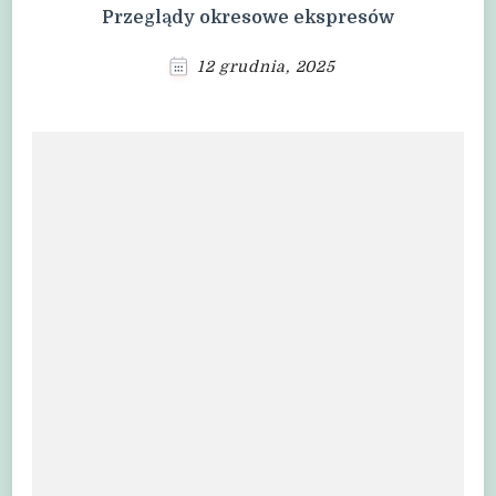
Przeglądy okresowe ekspresów
12 grudnia, 2025