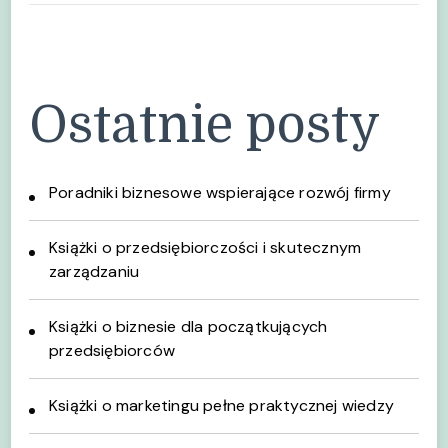
Ostatnie posty
Poradniki biznesowe wspierające rozwój firmy
Książki o przedsiębiorczości i skutecznym
zarządzaniu
Książki o biznesie dla początkujących
przedsiębiorców
Książki o marketingu pełne praktycznej wiedzy