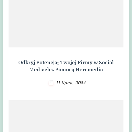
Odkryj Potencjał Twojej Firmy w Social
Mediach z Pomocą Hercmedia
11 lipca, 2024