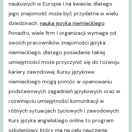
naukowych w Europie i na świecie, dlatego
jego znajomość może być przydatna w wielu
dziedzinach.
nauka języka niemieckiego
Ponadto, wiele firm i organizacji wymaga od
swoich pracowników znajomości języka
niemieckiego, dlatego posiadanie takiej
umiejętności może przyczynić się do rozwoju
kariery zawodowej. Kursy językowe
niemieckiego mogą pomóc w opanowaniu
podstawowych zagadnień językowych oraz w
rozwinięciu umiejętności komunikacji w
różnych sytuacjach życiowych i zawodowych.
Kurs języka angielskiego online to program
szkoleniowy, który ma na celu nauczenie