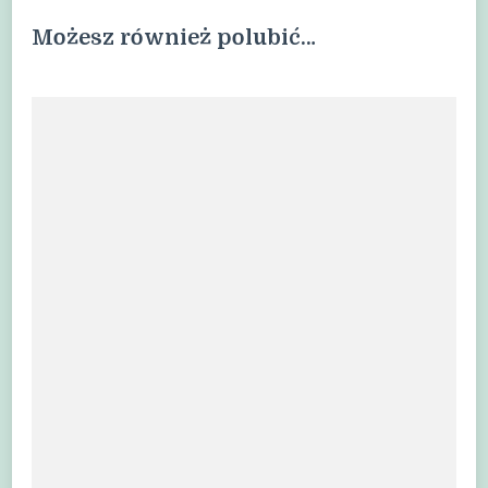
Możesz również polubić…