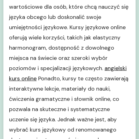
wartościowe dla osób, które chcą nauczyć się
języka obcego lub doskonalić swoje
umiejętności językowe. Kursy językowe online
oferują wiele korzyści, takich jak elastyczny
harmonogram, dostępność z dowolnego
miejsca na świecie oraz szeroki wybór
poziomów i specjalizacji językowych.
angielski
kurs online
Ponadto, kursy te często zawierają
interaktywne lekcje, materiały do nauki,
ćwiczenia gramatyczne i słownik online, co
pozwala na skuteczne i systematyczne
uczenie się języka. Jednak ważne jest, aby
wybrać kurs językowy od renomowanego