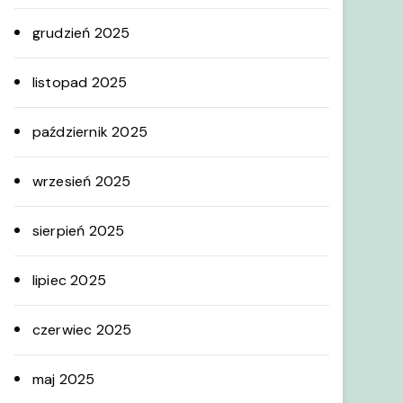
grudzień 2025
listopad 2025
październik 2025
wrzesień 2025
sierpień 2025
lipiec 2025
czerwiec 2025
maj 2025