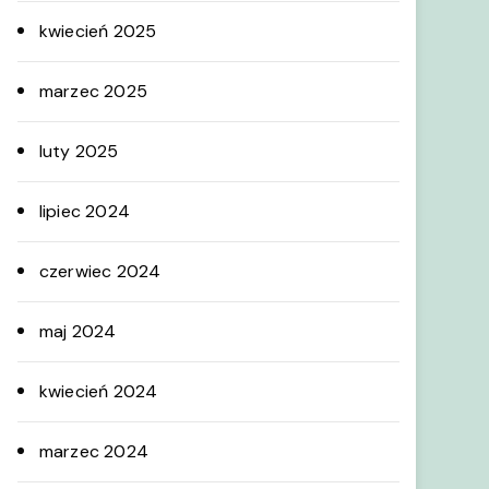
kwiecień 2025
marzec 2025
luty 2025
lipiec 2024
czerwiec 2024
maj 2024
kwiecień 2024
marzec 2024