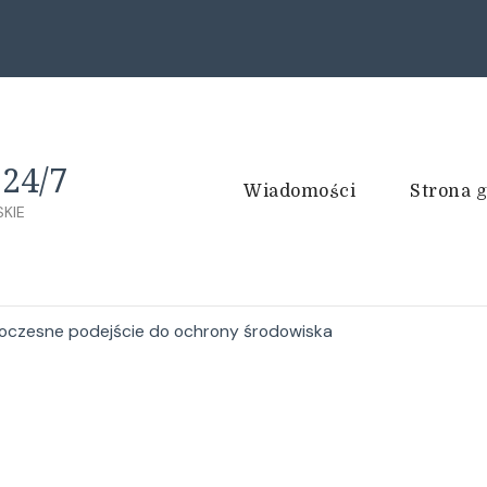
24/7
Wiadomości
Strona 
KIE
czesne podejście do ochrony środowiska