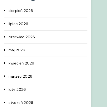
sierpień 2026
lipiec 2026
czerwiec 2026
maj 2026
kwiecień 2026
marzec 2026
luty 2026
styczeń 2026