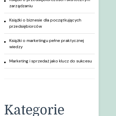
zarządzaniu
Książki o biznesie dla początkujących
przedsiębiorców
Książki o marketingu pełne praktycznej
wiedzy
Marketing i sprzedaż jako klucz do sukcesu
Kategorie