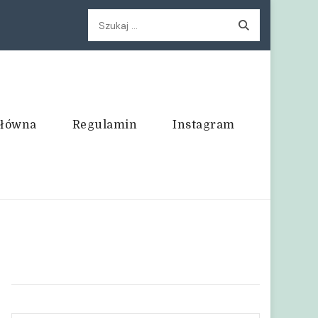
Szukaj:
główna
Regulamin
Instagram