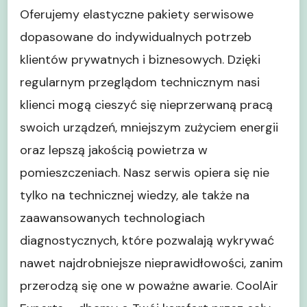
Oferujemy elastyczne pakiety serwisowe
dopasowane do indywidualnych potrzeb
klientów prywatnych i biznesowych. Dzięki
regularnym przeglądom technicznym nasi
klienci mogą cieszyć się nieprzerwaną pracą
swoich urządzeń, mniejszym zużyciem energii
oraz lepszą jakością powietrza w
pomieszczeniach. Nasz serwis opiera się nie
tylko na technicznej wiedzy, ale także na
zaawansowanych technologiach
diagnostycznych, które pozwalają wykrywać
nawet najdrobniejsze nieprawidłowości, zanim
przerodzą się one w poważne awarie. CoolAir