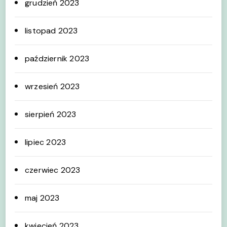
grudzień 2023
listopad 2023
październik 2023
wrzesień 2023
sierpień 2023
lipiec 2023
czerwiec 2023
maj 2023
kwiecień 2023