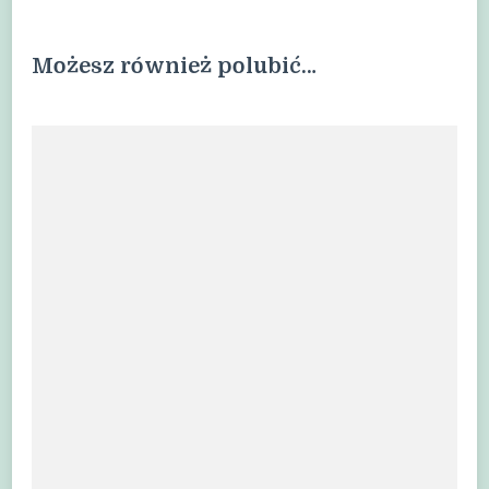
Możesz również polubić…