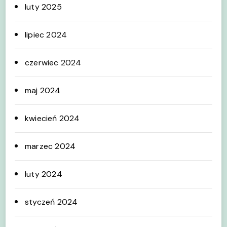
luty 2025
lipiec 2024
czerwiec 2024
maj 2024
kwiecień 2024
marzec 2024
luty 2024
styczeń 2024