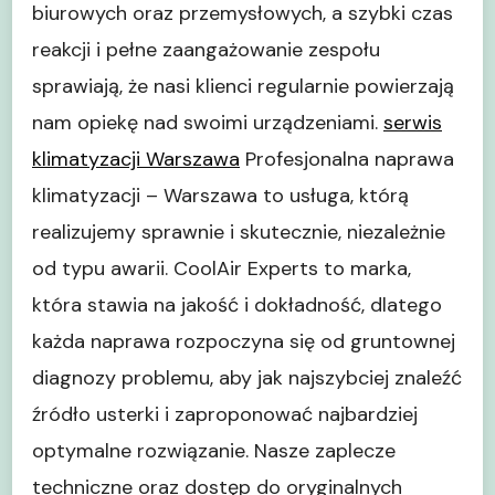
biurowych oraz przemysłowych, a szybki czas
reakcji i pełne zaangażowanie zespołu
sprawiają, że nasi klienci regularnie powierzają
nam opiekę nad swoimi urządzeniami.
serwis
klimatyzacji Warszawa
Profesjonalna naprawa
klimatyzacji – Warszawa to usługa, którą
realizujemy sprawnie i skutecznie, niezależnie
od typu awarii. CoolAir Experts to marka,
która stawia na jakość i dokładność, dlatego
każda naprawa rozpoczyna się od gruntownej
diagnozy problemu, aby jak najszybciej znaleźć
źródło usterki i zaproponować najbardziej
optymalne rozwiązanie. Nasze zaplecze
techniczne oraz dostęp do oryginalnych