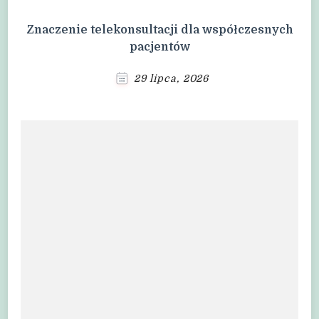
Znaczenie telekonsultacji dla współczesnych
pacjentów
29 lipca, 2026