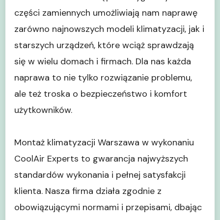
części zamiennych umożliwiają nam naprawę
zarówno najnowszych modeli klimatyzacji, jak i
starszych urządzeń, które wciąż sprawdzają
się w wielu domach i firmach. Dla nas każda
naprawa to nie tylko rozwiązanie problemu,
ale też troska o bezpieczeństwo i komfort
użytkowników.
Montaż klimatyzacji Warszawa w wykonaniu
CoolAir Experts to gwarancja najwyższych
standardów wykonania i pełnej satysfakcji
klienta. Nasza firma działa zgodnie z
obowiązującymi normami i przepisami, dbając