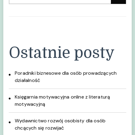
Ostatnie posty
Poradniki biznesowe dla osób prowadzących
działalność
Księgarnia motywacyjna online z literaturą
motywacyjną
Wydawnictwo rozwój osobisty dla osób
chcących się rozwijać