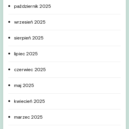
październik 2025
wrzesień 2025
sierpień 2025
lipiec 2025
czerwiec 2025
maj 2025
kwiecień 2025
marzec 2025