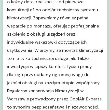
o każdy detal realizacji – od pierwszej
konsultacji aż po odbiór techniczny systemu
klimatyzacji. Zapewniamy również pełne
wsparcie po montażu, oferując profesjonalne
szkolenia z obsługi urządzeń oraz
indywidualne wskazówki dotyczące ich
użytkowania. Wierzymy, że montaż klimatyzacji
to nie tylko techniczna usługa, ale także
inwestycja w lepszy komfort życia i pracy,
dlatego przykładamy ogromną wagę do
jakości obsługi na każdym etapie współpracy.
Regularna konserwacja klimatyzacji w
Warszawie prowadzony przez CoolAir Experts
to synonim bezpieczeństwa i niezawodności.