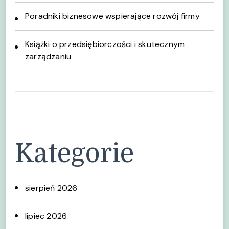
Poradniki biznesowe wspierające rozwój firmy
Książki o przedsiębiorczości i skutecznym
zarządzaniu
Kategorie
sierpień 2026
lipiec 2026