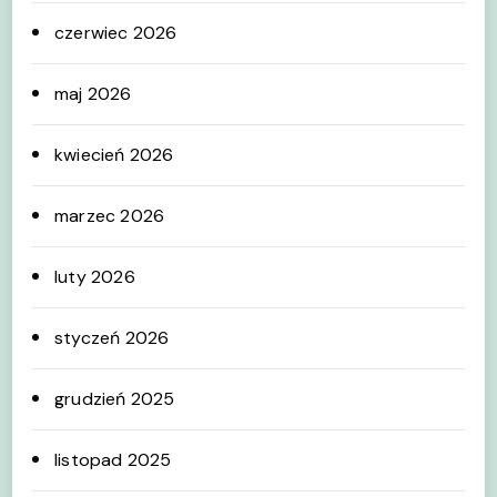
czerwiec 2026
maj 2026
kwiecień 2026
marzec 2026
luty 2026
styczeń 2026
grudzień 2025
listopad 2025