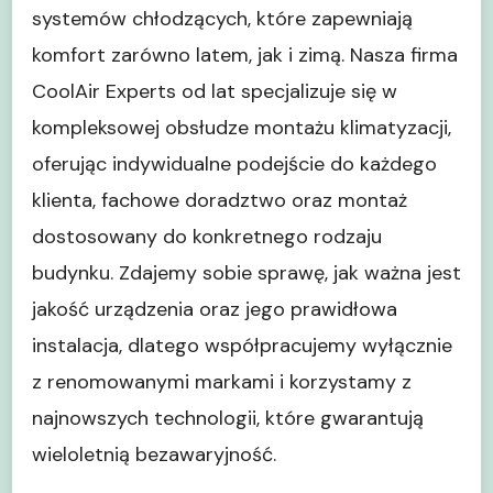
systemów chłodzących, które zapewniają
komfort zarówno latem, jak i zimą. Nasza firma
CoolAir Experts od lat specjalizuje się w
kompleksowej obsłudze montażu klimatyzacji,
oferując indywidualne podejście do każdego
klienta, fachowe doradztwo oraz montaż
dostosowany do konkretnego rodzaju
budynku. Zdajemy sobie sprawę, jak ważna jest
jakość urządzenia oraz jego prawidłowa
instalacja, dlatego współpracujemy wyłącznie
z renomowanymi markami i korzystamy z
najnowszych technologii, które gwarantują
wieloletnią bezawaryjność.