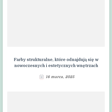
Farby strukturalne, które odnajdują się w
nowoczesnych i estetycznych wnętrzach
16 marca, 2025