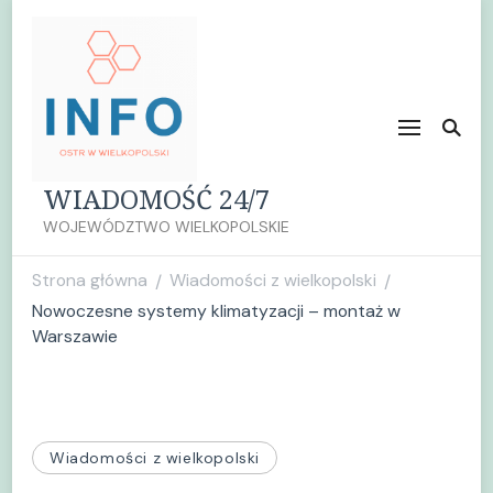
WIADOMOŚĆ 24/7
WOJEWÓDZTWO WIELKOPOLSKIE
Strona główna
Wiadomości z wielkopolski
/
/
Nowoczesne systemy klimatyzacji – montaż w
Warszawie
Wiadomości z wielkopolski