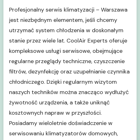
Profesjonalny serwis klimatyzacji – Warszawa
jest niezbędnym elementem, jeśli chcemy
utrzymać system chłodzenia w doskonałym
stanie przez wiele lat. CoolAir Experts oferuje
kompleksowe usługi serwisowe, obejmujące
regularne przeglądy techniczne, czyszczenie
filtrów, dezynfekcję oraz uzupełnianie czynnika
chłodniczego. Dzięki regularnym wizytom
naszych techników można znacząco wydłużyć
żywotność urządzenia, a także uniknąć
kosztownych napraw w przyszłości.
Posiadamy wieloletnie doświadczenie w
serwisowaniu klimatyzatorów domowych,