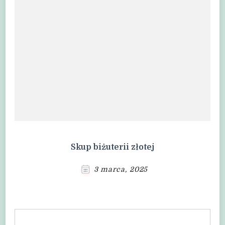
Skup biżuterii złotej
3 marca, 2025