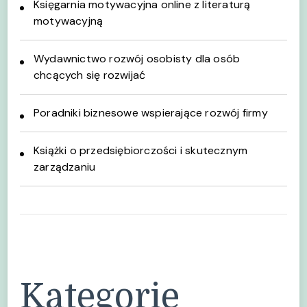
Księgarnia motywacyjna online z literaturą
motywacyjną
Wydawnictwo rozwój osobisty dla osób
chcących się rozwijać
Poradniki biznesowe wspierające rozwój firmy
Książki o przedsiębiorczości i skutecznym
zarządzaniu
Kategorie