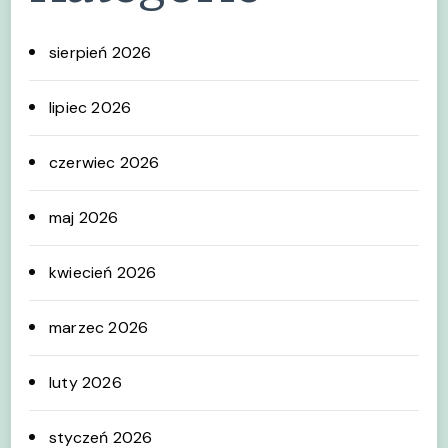
sierpień 2026
lipiec 2026
czerwiec 2026
maj 2026
kwiecień 2026
marzec 2026
luty 2026
styczeń 2026