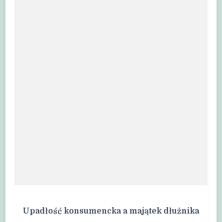
Upadłość konsumencka a majątek dłużnika