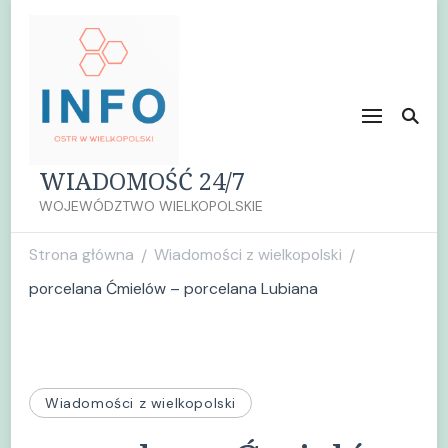
WIADOMOŚĆ 24/7
WOJEWÓDZTWO WIELKOPOLSKIE
Strona główna
Wiadomości z wielkopolski
/
/
porcelana Ćmielów – porcelana Lubiana
Wiadomości z wielkopolski