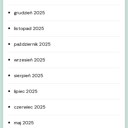
grudzień 2025
listopad 2025
październik 2025
wrzesień 2025
sierpień 2025
lipiec 2025
czerwiec 2025
maj 2025