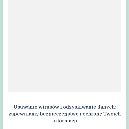
Usuwanie wirusów i odzyskiwanie danych:
zapewniamy bezpieczeństwo i ochronę Twoich
informacji