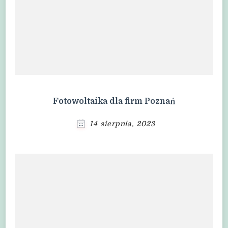
Fotowoltaika dla firm Poznań
14 sierpnia, 2023