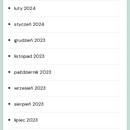
luty 2024
styczeń 2024
grudzień 2023
listopad 2023
październik 2023
wrzesień 2023
sierpień 2023
lipiec 2023