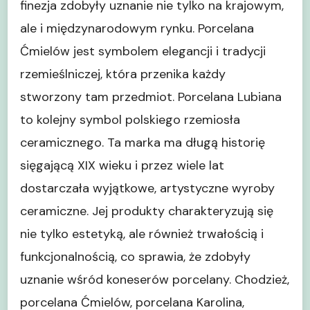
finezja zdobyły uznanie nie tylko na krajowym,
ale i międzynarodowym rynku. Porcelana
Ćmielów jest symbolem elegancji i tradycji
rzemieślniczej, która przenika każdy
stworzony tam przedmiot. Porcelana Lubiana
to kolejny symbol polskiego rzemiosła
ceramicznego. Ta marka ma długą historię
sięgającą XIX wieku i przez wiele lat
dostarczała wyjątkowe, artystyczne wyroby
ceramiczne. Jej produkty charakteryzują się
nie tylko estetyką, ale również trwałością i
funkcjonalnością, co sprawia, że zdobyły
uznanie wśród koneserów porcelany. Chodzież,
porcelana Ćmielów, porcelana Karolina,