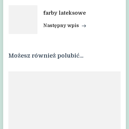
farby lateksowe
Następny wpis
Możesz również polubić…