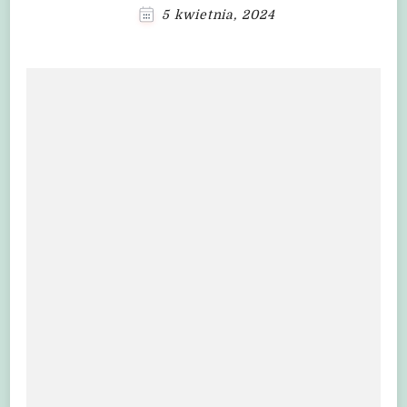
5 kwietnia, 2024