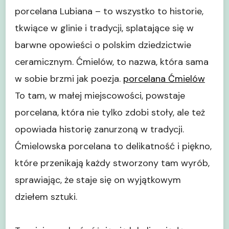
porcelana Lubiana – to wszystko to historie,
tkwiące w glinie i tradycji, splatające się w
barwne opowieści o polskim dziedzictwie
ceramicznym. Ćmielów, to nazwa, która sama
w sobie brzmi jak poezja.
porcelana Ćmielów
To tam, w małej miejscowości, powstaje
porcelana, która nie tylko zdobi stoły, ale też
opowiada historię zanurzoną w tradycji.
Ćmielowska porcelana to delikatność i piękno,
które przenikają każdy stworzony tam wyrób,
sprawiając, że staje się on wyjątkowym
dziełem sztuki.