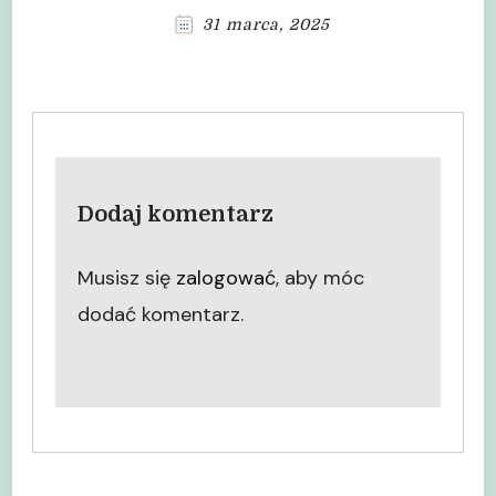
31 marca, 2025
Dodaj komentarz
Musisz się
zalogować
, aby móc
dodać komentarz.