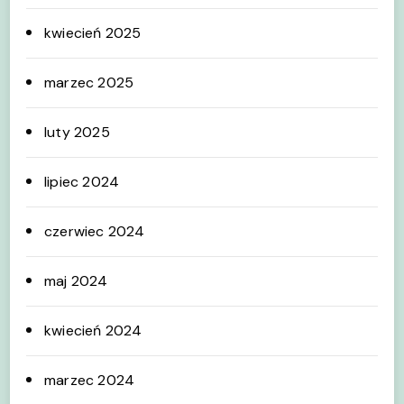
kwiecień 2025
marzec 2025
luty 2025
lipiec 2024
czerwiec 2024
maj 2024
kwiecień 2024
marzec 2024