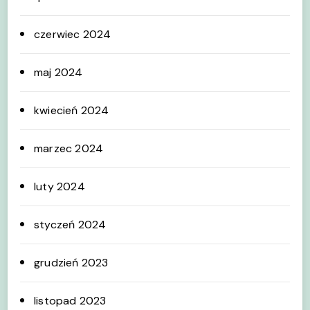
czerwiec 2024
maj 2024
kwiecień 2024
marzec 2024
luty 2024
styczeń 2024
grudzień 2023
listopad 2023