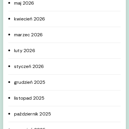
maj 2026
kwiecień 2026
marzec 2026
luty 2026
styczeń 2026
grudzień 2025
listopad 2025
październik 2025