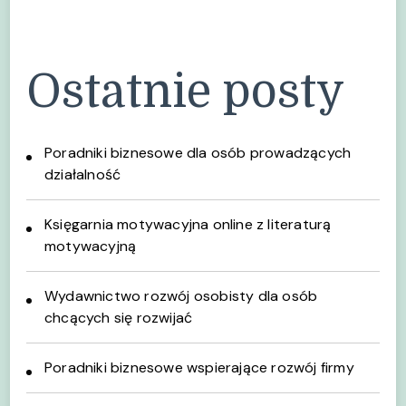
Ostatnie posty
Poradniki biznesowe dla osób prowadzących
działalność
Księgarnia motywacyjna online z literaturą
motywacyjną
Wydawnictwo rozwój osobisty dla osób
chcących się rozwijać
Poradniki biznesowe wspierające rozwój firmy