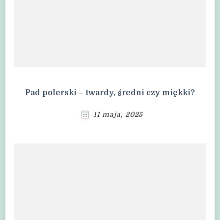
Pad polerski – twardy, średni czy miękki?
11 maja, 2025