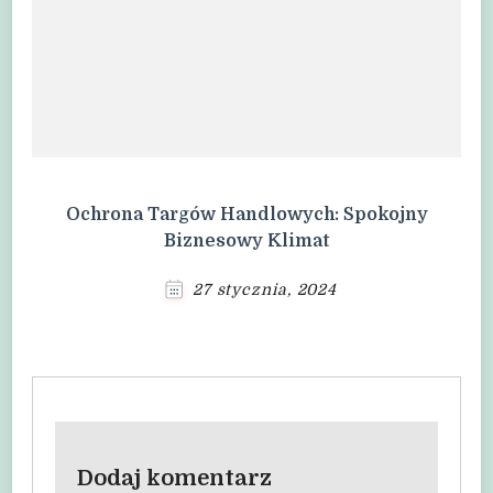
Ochrona Targów Handlowych: Spokojny
Biznesowy Klimat
27 stycznia, 2024
Dodaj komentarz