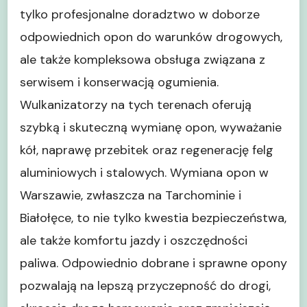
tylko profesjonalne doradztwo w doborze
odpowiednich opon do warunków drogowych,
ale także kompleksowa obsługa związana z
serwisem i konserwacją ogumienia.
Wulkanizatorzy na tych terenach oferują
szybką i skuteczną wymianę opon, wyważanie
kół, naprawę przebitek oraz regenerację felg
aluminiowych i stalowych. Wymiana opon w
Warszawie, zwłaszcza na Tarchominie i
Białołęce, to nie tylko kwestia bezpieczeństwa,
ale także komfortu jazdy i oszczędności
paliwa. Odpowiednio dobrane i sprawne opony
pozwalają na lepszą przyczepność do drogi,