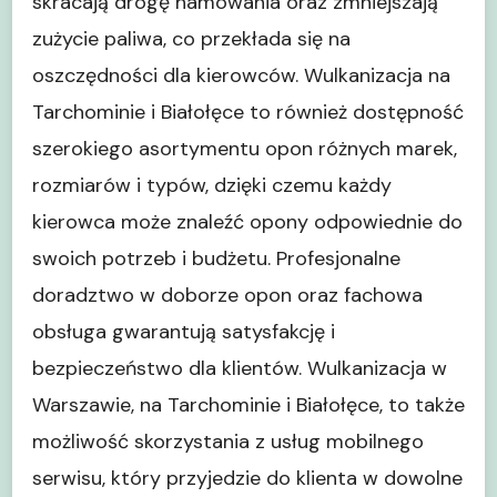
skracają drogę hamowania oraz zmniejszają
zużycie paliwa, co przekłada się na
oszczędności dla kierowców. Wulkanizacja na
Tarchominie i Białołęce to również dostępność
szerokiego asortymentu opon różnych marek,
rozmiarów i typów, dzięki czemu każdy
kierowca może znaleźć opony odpowiednie do
swoich potrzeb i budżetu. Profesjonalne
doradztwo w doborze opon oraz fachowa
obsługa gwarantują satysfakcję i
bezpieczeństwo dla klientów. Wulkanizacja w
Warszawie, na Tarchominie i Białołęce, to także
możliwość skorzystania z usług mobilnego
serwisu, który przyjedzie do klienta w dowolne