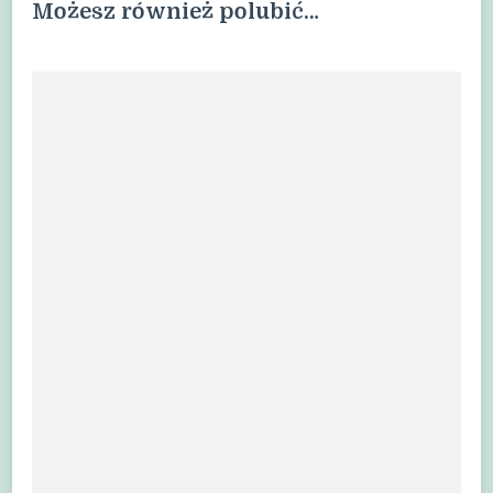
Możesz również polubić…