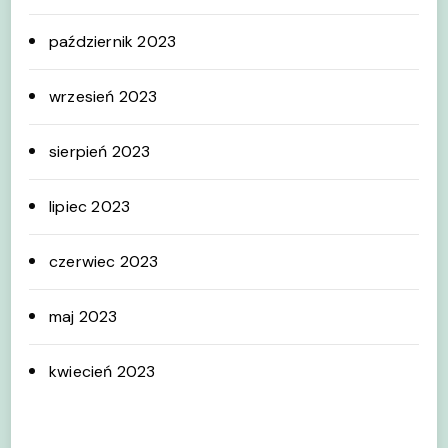
październik 2023
wrzesień 2023
sierpień 2023
lipiec 2023
czerwiec 2023
maj 2023
kwiecień 2023