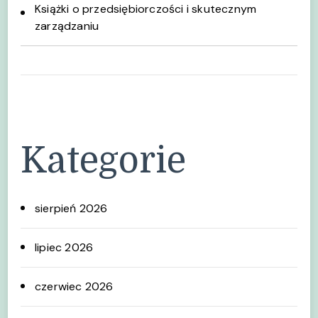
Książki o przedsiębiorczości i skutecznym
zarządzaniu
Kategorie
sierpień 2026
lipiec 2026
czerwiec 2026