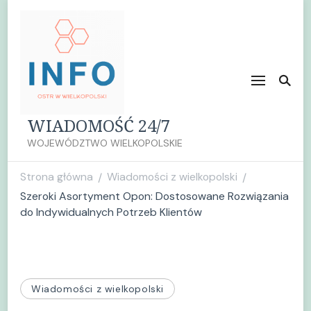
WIADOMOŚĆ 24/7
WOJEWÓDZTWO WIELKOPOLSKIE
Strona główna
Wiadomości z wielkopolski
/
/
Szeroki Asortyment Opon: Dostosowane Rozwiązania
do Indywidualnych Potrzeb Klientów
Wiadomości z wielkopolski