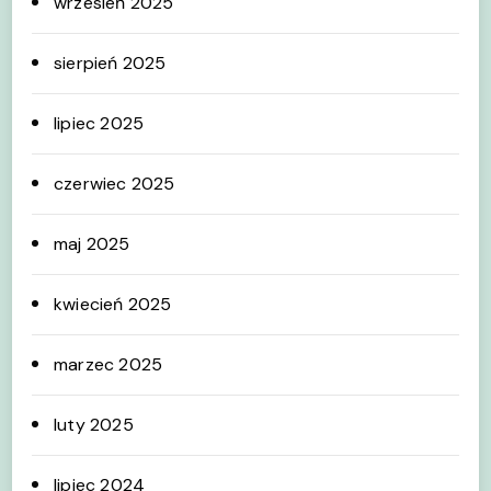
wrzesień 2025
sierpień 2025
lipiec 2025
czerwiec 2025
maj 2025
kwiecień 2025
marzec 2025
luty 2025
lipiec 2024