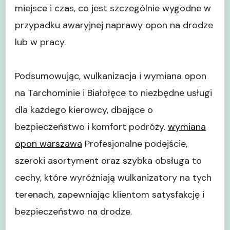
miejsce i czas, co jest szczególnie wygodne w
przypadku awaryjnej naprawy opon na drodze
lub w pracy.
Podsumowując, wulkanizacja i wymiana opon
na Tarchominie i Białołęce to niezbędne usługi
dla każdego kierowcy, dbające o
bezpieczeństwo i komfort podróży.
wymiana
opon warszawa
Profesjonalne podejście,
szeroki asortyment oraz szybka obsługa to
cechy, które wyróżniają wulkanizatory na tych
terenach, zapewniając klientom satysfakcję i
bezpieczeństwo na drodze.