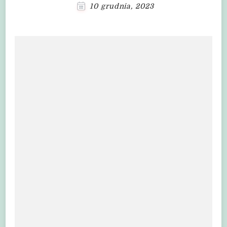
10 grudnia, 2023