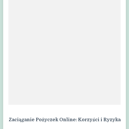
Zaciąganie Pożyczek Online: Korzyści i Ryzyka