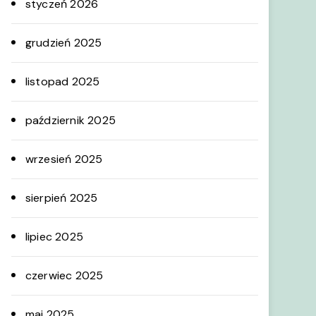
styczeń 2026
grudzień 2025
listopad 2025
październik 2025
wrzesień 2025
sierpień 2025
lipiec 2025
czerwiec 2025
maj 2025