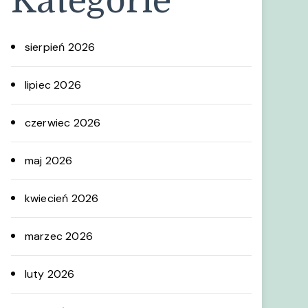
Kategorie
sierpień 2026
lipiec 2026
czerwiec 2026
maj 2026
kwiecień 2026
marzec 2026
luty 2026