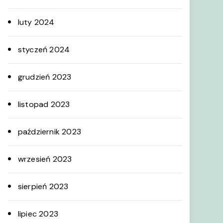
luty 2024
styczeń 2024
grudzień 2023
listopad 2023
październik 2023
wrzesień 2023
sierpień 2023
lipiec 2023