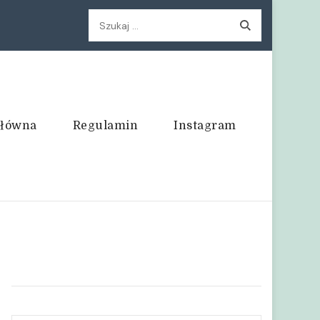
Szukaj:
główna
Regulamin
Instagram