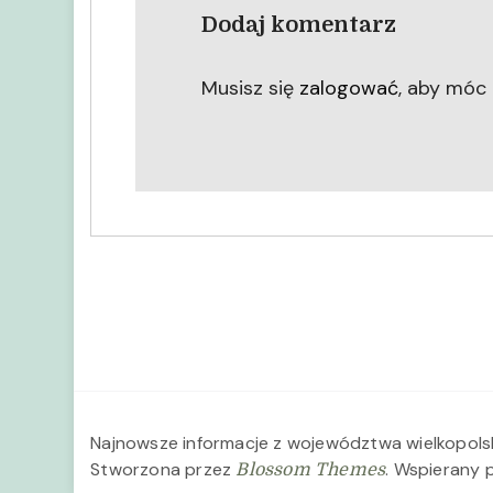
Dodaj komentarz
Musisz się
zalogować
, aby móc
Najnowsze informacje z województwa wielkopol
Stworzona przez
. Wspierany 
Blossom Themes