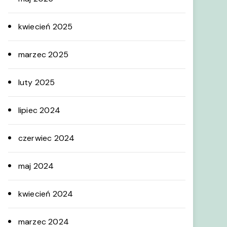
kwiecień 2025
marzec 2025
luty 2025
lipiec 2024
czerwiec 2024
maj 2024
kwiecień 2024
marzec 2024