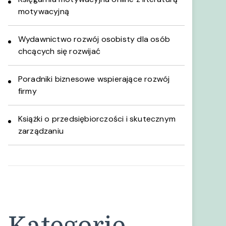
motywacyjną
Wydawnictwo rozwój osobisty dla osób
chcących się rozwijać
Poradniki biznesowe wspierające rozwój
firmy
Książki o przedsiębiorczości i skutecznym
zarządzaniu