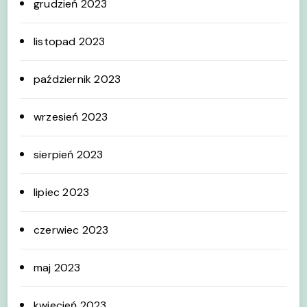
grudzień 2023
listopad 2023
październik 2023
wrzesień 2023
sierpień 2023
lipiec 2023
czerwiec 2023
maj 2023
kwiecień 2023