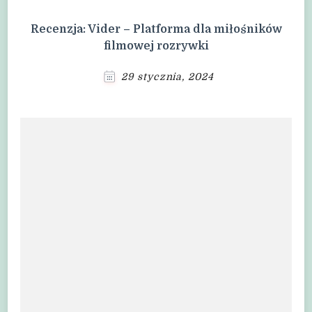
Recenzja: Vider – Platforma dla miłośników
filmowej rozrywki
29 stycznia, 2024