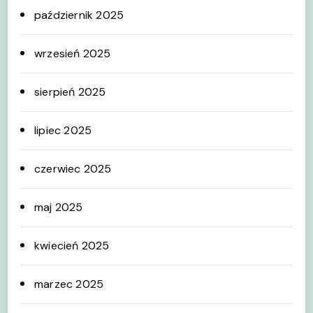
październik 2025
wrzesień 2025
sierpień 2025
lipiec 2025
czerwiec 2025
maj 2025
kwiecień 2025
marzec 2025