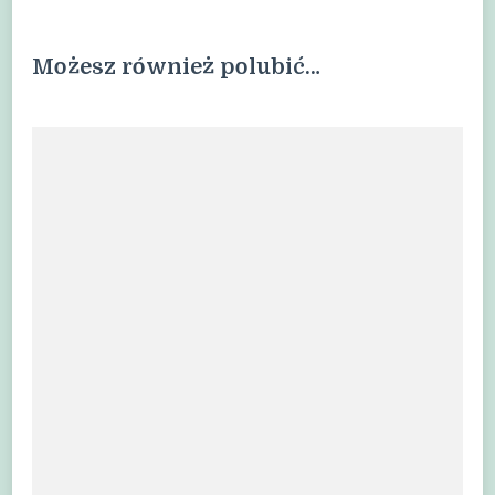
Możesz również polubić…