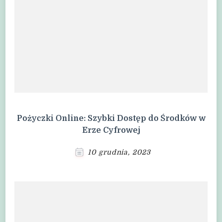
Pożyczki Online: Szybki Dostęp do Środków w
Erze Cyfrowej
10 grudnia, 2023