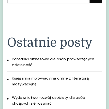
Ostatnie posty
Poradniki biznesowe dla osób prowadzących
działalność
Księgarnia motywacyjna online z literaturą
motywacyjną
Wydawnictwo rozwój osobisty dla osób
chcących się rozwijać