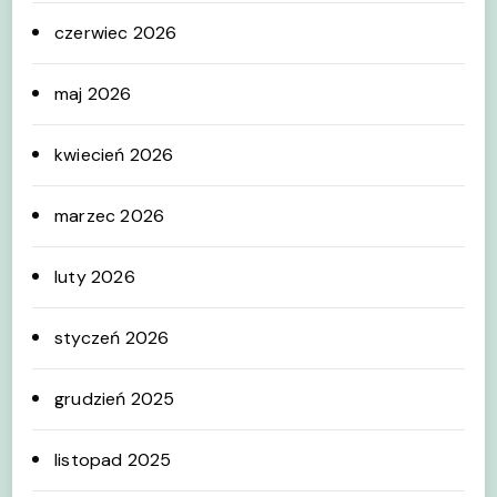
czerwiec 2026
maj 2026
kwiecień 2026
marzec 2026
luty 2026
styczeń 2026
grudzień 2025
listopad 2025