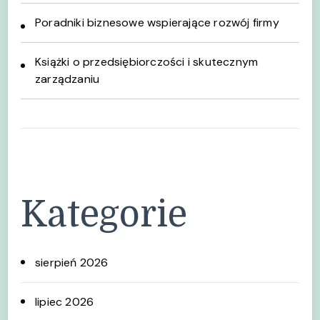
Poradniki biznesowe wspierające rozwój firmy
Książki o przedsiębiorczości i skutecznym
zarządzaniu
Kategorie
sierpień 2026
lipiec 2026