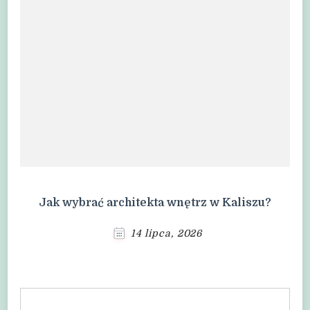
Jak wybrać architekta wnętrz w Kaliszu?
14 lipca, 2026