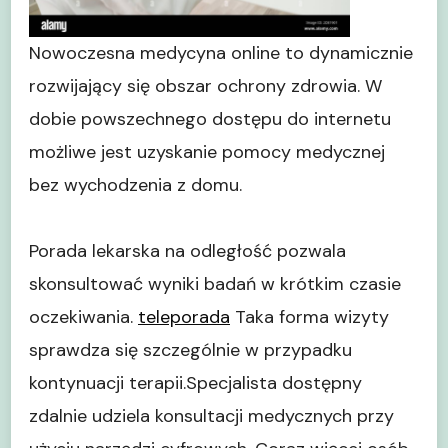
Nowoczesna medycyna online to dynamicznie
rozwijający się obszar ochrony zdrowia. W
dobie powszechnego dostępu do internetu
możliwe jest uzyskanie pomocy medycznej
bez wychodzenia z domu.
Porada lekarska na odległość pozwala
skonsultować wyniki badań w krótkim czasie
oczekiwania.
teleporada
Taka forma wizyty
sprawdza się szczególnie w przypadku
kontynuacji terapii.Specjalista dostępny
zdalnie udziela konsultacji medycznych przy