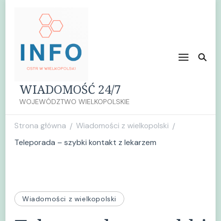
WIADOMOŚĆ 24/7
WOJEWÓDZTWO WIELKOPOLSKIE
Strona główna
Wiadomości z wielkopolski
/
/
Teleporada – szybki kontakt z lekarzem
Wiadomości z wielkopolski