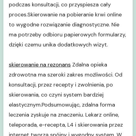
podczas konsultacji, co przyspiesza cały
proces.Skierowanie na pobieranie krwi online
to wygodne rozwiązanie diagnostyczne. Nie
ma potrzeby odbioru papierowych formularzy,
dzięki czemu unika dodatkowych wizyt.
skierowanie na rezonans
Zdalna opieka
zdrowotna ma szeroki zakres możliwości. Od
konsultacji, przez recepty i zwolnienia, po
skierowania, co czyni system bardziej
elastycznym.Podsumowując, zdalna forma
leczenia zyskuje na znaczeniu. Lekarz online,
teleporada, e-recepta, L4 i skierowania przez
internet tworzą spójny i wygodny system. W