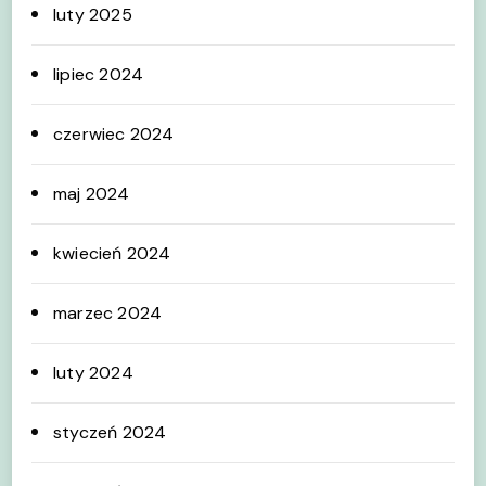
luty 2025
lipiec 2024
czerwiec 2024
maj 2024
kwiecień 2024
marzec 2024
luty 2024
styczeń 2024