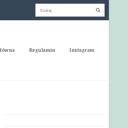
Szukaj:
główna
Regulamin
Instagram