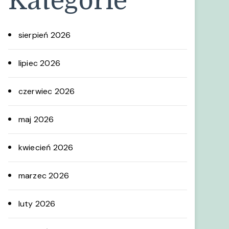
Kategorie
sierpień 2026
lipiec 2026
czerwiec 2026
maj 2026
kwiecień 2026
marzec 2026
luty 2026