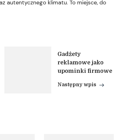
az autentycznego klimatu. To miejsce, do
Gadżety
reklamowe jako
upominki firmowe
Następny wpis