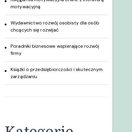
motywacyjną
Wydawnictwo rozwój osobisty dla osób
chcących się rozwijać
Poradniki biznesowe wspierające rozwój
firmy
Książki o przedsiębiorczości i skutecznym
zarządzaniu