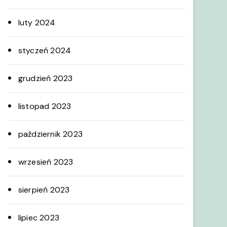
luty 2024
styczeń 2024
grudzień 2023
listopad 2023
październik 2023
wrzesień 2023
sierpień 2023
lipiec 2023