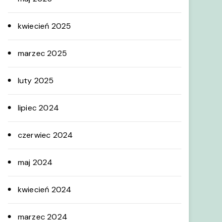
kwiecień 2025
marzec 2025
luty 2025
lipiec 2024
czerwiec 2024
maj 2024
kwiecień 2024
marzec 2024