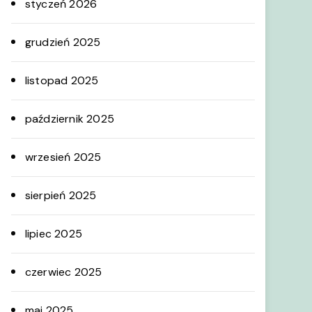
styczeń 2026
grudzień 2025
listopad 2025
październik 2025
wrzesień 2025
sierpień 2025
lipiec 2025
czerwiec 2025
maj 2025