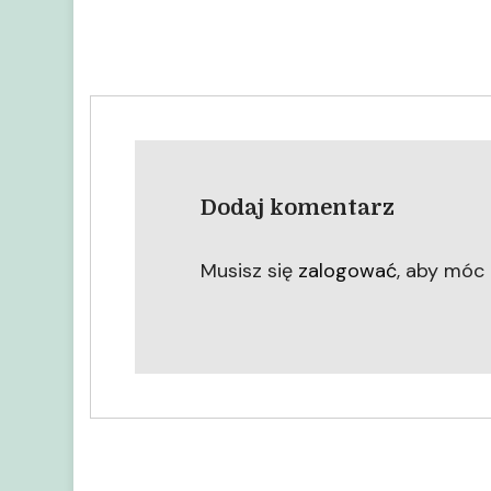
Dodaj komentarz
Musisz się
zalogować
, aby móc