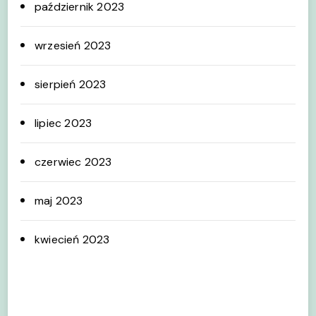
październik 2023
wrzesień 2023
sierpień 2023
lipiec 2023
czerwiec 2023
maj 2023
kwiecień 2023