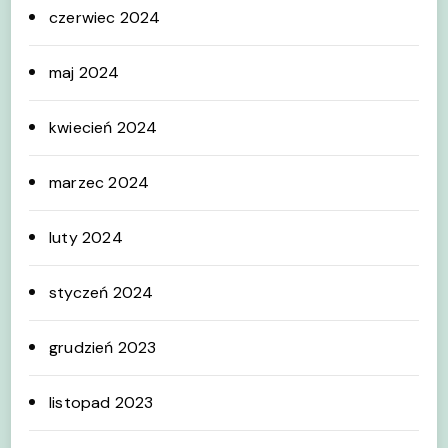
czerwiec 2024
maj 2024
kwiecień 2024
marzec 2024
luty 2024
styczeń 2024
grudzień 2023
listopad 2023