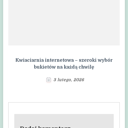
Kwiaciarnia internetowa – szeroki wybór
bukietów na każdą chwilę
3 lutego, 2026