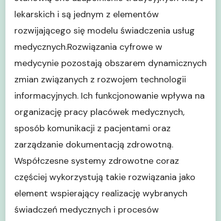
lekarskich i są jednym z elementów
rozwijającego się modelu świadczenia usług
medycznych.Rozwiązania cyfrowe w
medycynie pozostają obszarem dynamicznych
zmian związanych z rozwojem technologii
informacyjnych. Ich funkcjonowanie wpływa na
organizację pracy placówek medycznych,
sposób komunikacji z pacjentami oraz
zarządzanie dokumentacją zdrowotną.
Współczesne systemy zdrowotne coraz
częściej wykorzystują takie rozwiązania jako
element wspierający realizację wybranych
świadczeń medycznych i procesów