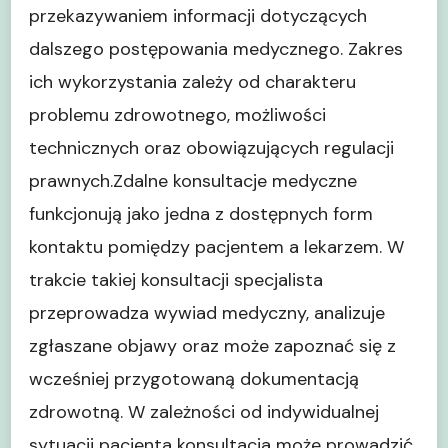
przekazywaniem informacji dotyczących
dalszego postępowania medycznego. Zakres
ich wykorzystania zależy od charakteru
problemu zdrowotnego, możliwości
technicznych oraz obowiązujących regulacji
prawnych.Zdalne konsultacje medyczne
funkcjonują jako jedna z dostępnych form
kontaktu pomiędzy pacjentem a lekarzem. W
trakcie takiej konsultacji specjalista
przeprowadza wywiad medyczny, analizuje
zgłaszane objawy oraz może zapoznać się z
wcześniej przygotowaną dokumentacją
zdrowotną. W zależności od indywidualnej
sytuacji pacjenta konsultacja może prowadzić