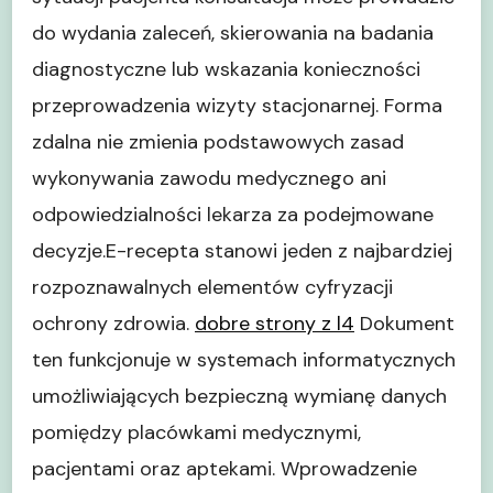
do wydania zaleceń, skierowania na badania
diagnostyczne lub wskazania konieczności
przeprowadzenia wizyty stacjonarnej. Forma
zdalna nie zmienia podstawowych zasad
wykonywania zawodu medycznego ani
odpowiedzialności lekarza za podejmowane
decyzje.E-recepta stanowi jeden z najbardziej
rozpoznawalnych elementów cyfryzacji
ochrony zdrowia.
dobre strony z l4
Dokument
ten funkcjonuje w systemach informatycznych
umożliwiających bezpieczną wymianę danych
pomiędzy placówkami medycznymi,
pacjentami oraz aptekami. Wprowadzenie