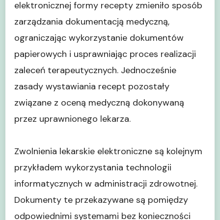
elektronicznej formy recepty zmieniło sposób
zarządzania dokumentacją medyczną,
ograniczając wykorzystanie dokumentów
papierowych i usprawniając proces realizacji
zaleceń terapeutycznych. Jednocześnie
zasady wystawiania recept pozostały
związane z oceną medyczną dokonywaną
przez uprawnionego lekarza.
Zwolnienia lekarskie elektroniczne są kolejnym
przykładem wykorzystania technologii
informatycznych w administracji zdrowotnej.
Dokumenty te przekazywane są pomiędzy
odpowiednimi systemami bez konieczności