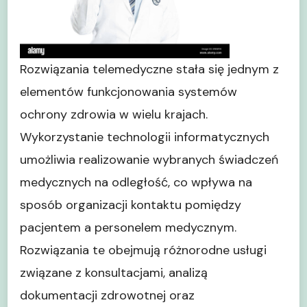
Rozwiązania telemedyczne stała się jednym z
elementów funkcjonowania systemów
ochrony zdrowia w wielu krajach.
Wykorzystanie technologii informatycznych
umożliwia realizowanie wybranych świadczeń
medycznych na odległość, co wpływa na
sposób organizacji kontaktu pomiędzy
pacjentem a personelem medycznym.
Rozwiązania te obejmują różnorodne usługi
związane z konsultacjami, analizą
dokumentacji zdrowotnej oraz