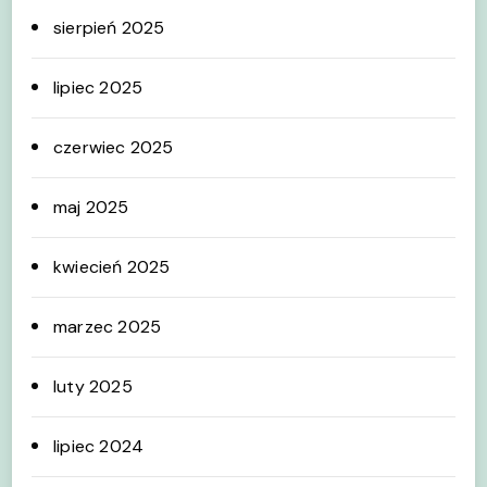
sierpień 2025
lipiec 2025
czerwiec 2025
maj 2025
kwiecień 2025
marzec 2025
luty 2025
lipiec 2024