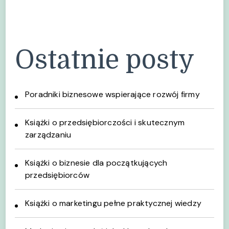
Ostatnie posty
Poradniki biznesowe wspierające rozwój firmy
Książki o przedsiębiorczości i skutecznym
zarządzaniu
Książki o biznesie dla początkujących
przedsiębiorców
Książki o marketingu pełne praktycznej wiedzy