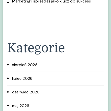
Marketing i sprzedaż jako klucz do sukcesu
Kategorie
sierpień 2026
lipiec 2026
czerwiec 2026
maj 2026