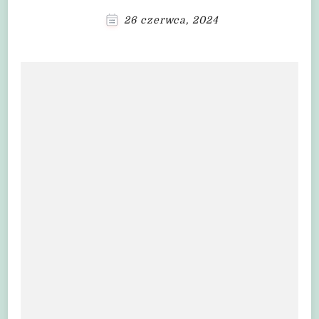
26 czerwca, 2024