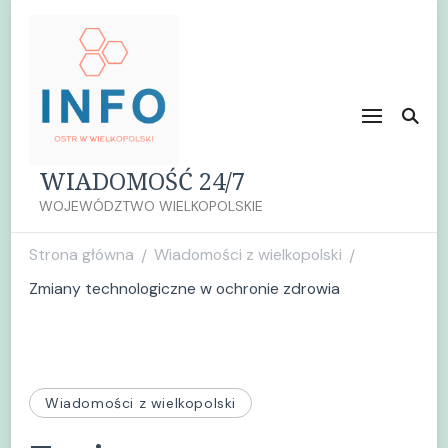
WIADOMOŚĆ 24/7
WOJEWÓDZTWO WIELKOPOLSKIE
Strona główna
Wiadomości z wielkopolski
/
/
Zmiany technologiczne w ochronie zdrowia
Wiadomości z wielkopolski