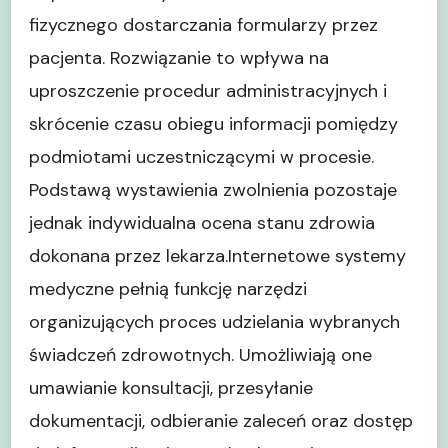
fizycznego dostarczania formularzy przez
pacjenta. Rozwiązanie to wpływa na
uproszczenie procedur administracyjnych i
skrócenie czasu obiegu informacji pomiędzy
podmiotami uczestniczącymi w procesie.
Podstawą wystawienia zwolnienia pozostaje
jednak indywidualna ocena stanu zdrowia
dokonana przez lekarza.Internetowe systemy
medyczne pełnią funkcję narzędzi
organizujących proces udzielania wybranych
świadczeń zdrowotnych. Umożliwiają one
umawianie konsultacji, przesyłanie
dokumentacji, odbieranie zaleceń oraz dostęp