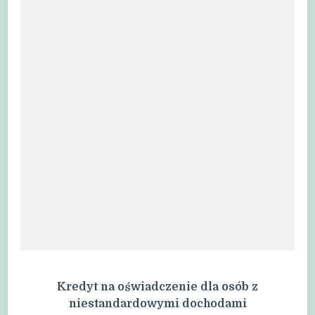
Kredyt na oświadczenie dla osób z
niestandardowymi dochodami