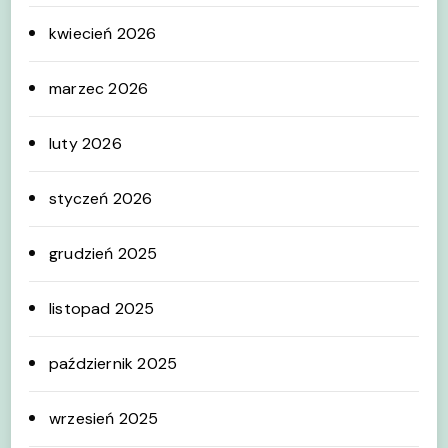
kwiecień 2026
marzec 2026
luty 2026
styczeń 2026
grudzień 2025
listopad 2025
październik 2025
wrzesień 2025