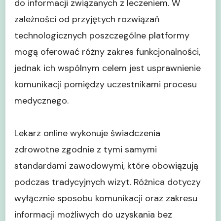
do informacji związanych z leczeniem. W
zależności od przyjętych rozwiązań
technologicznych poszczególne platformy
mogą oferować różny zakres funkcjonalności,
jednak ich wspólnym celem jest usprawnienie
komunikacji pomiędzy uczestnikami procesu
medycznego.
Lekarz online wykonuje świadczenia
zdrowotne zgodnie z tymi samymi
standardami zawodowymi, które obowiązują
podczas tradycyjnych wizyt. Różnica dotyczy
wyłącznie sposobu komunikacji oraz zakresu
informacji możliwych do uzyskania bez