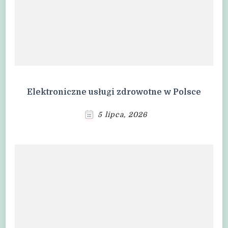
Elektroniczne usługi zdrowotne w Polsce
5 lipca, 2026