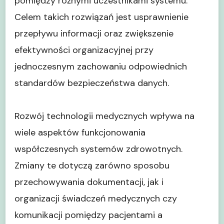
pomiędzy różnymi uczestnikami systemu.
Celem takich rozwiązań jest usprawnienie
przepływu informacji oraz zwiększenie
efektywności organizacyjnej przy
jednoczesnym zachowaniu odpowiednich
standardów bezpieczeństwa danych.
Rozwój technologii medycznych wpływa na
wiele aspektów funkcjonowania
współczesnych systemów zdrowotnych.
Zmiany te dotyczą zarówno sposobu
przechowywania dokumentacji, jak i
organizacji świadczeń medycznych czy
komunikacji pomiędzy pacjentami a