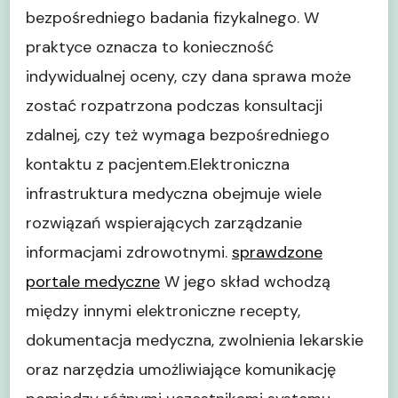
bezpośredniego badania fizykalnego. W
praktyce oznacza to konieczność
indywidualnej oceny, czy dana sprawa może
zostać rozpatrzona podczas konsultacji
zdalnej, czy też wymaga bezpośredniego
kontaktu z pacjentem.Elektroniczna
infrastruktura medyczna obejmuje wiele
rozwiązań wspierających zarządzanie
informacjami zdrowotnymi.
sprawdzone
portale medyczne
W jego skład wchodzą
między innymi elektroniczne recepty,
dokumentacja medyczna, zwolnienia lekarskie
oraz narzędzia umożliwiające komunikację