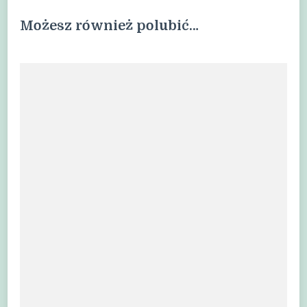
Możesz również polubić…