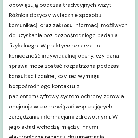
obowiązują podczas tradycyjnych wizyt.
Różnica dotyczy wyłącznie sposobu
komunikacji oraz zakresu informacji możliwych
do uzyskania bez bezpośredniego badania
fizykalnego. W praktyce oznacza to
konieczność indywidualnej oceny, czy dana
sprawa może zostać rozpatrzona podczas
konsultacji zdalnej, czy też wymaga
bezpośredniego kontaktu z
pacjentem.Cyfrowy system ochrony zdrowia
obejmuje wiele rozwiązań wspierających
zarządzanie informacjami zdrowotnymi. W
jego skład wchodzą między innymi
elektroniczne recepty, dokumentacja