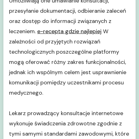
Umożliwiają one umawianie konsultacji,
przesyłanie dokumentacji, odbieranie zaleceń
oraz dostęp do informacji związanych z
leczeniem.
e-recepta gdzie najlepiej
W
zależności od przyjętych rozwiązań
technologicznych poszczególne platformy
mogą oferować różny zakres funkcjonalności,
jednak ich wspólnym celem jest usprawnienie
komunikacji pomiędzy uczestnikami procesu
medycznego.
Lekarz prowadzący konsultacje internetowe
wykonuje świadczenia zdrowotne zgodnie z
tymi samymi standardami zawodowymi, które