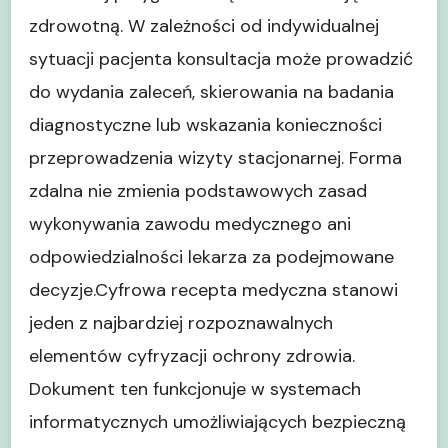
zdrowotną. W zależności od indywidualnej
sytuacji pacjenta konsultacja może prowadzić
do wydania zaleceń, skierowania na badania
diagnostyczne lub wskazania konieczności
przeprowadzenia wizyty stacjonarnej. Forma
zdalna nie zmienia podstawowych zasad
wykonywania zawodu medycznego ani
odpowiedzialności lekarza za podejmowane
decyzje.Cyfrowa recepta medyczna stanowi
jeden z najbardziej rozpoznawalnych
elementów cyfryzacji ochrony zdrowia.
Dokument ten funkcjonuje w systemach
informatycznych umożliwiających bezpieczną