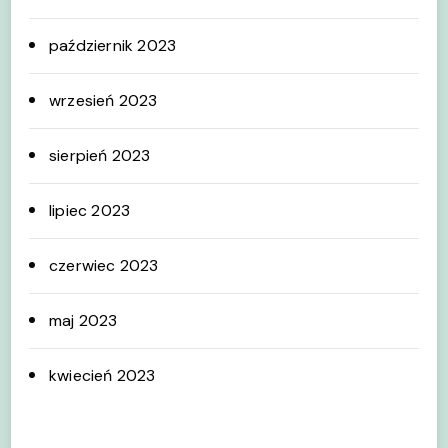
październik 2023
wrzesień 2023
sierpień 2023
lipiec 2023
czerwiec 2023
maj 2023
kwiecień 2023