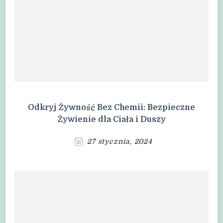
Odkryj Żywność Bez Chemii: Bezpieczne
Żywienie dla Ciała i Duszy
27 stycznia, 2024