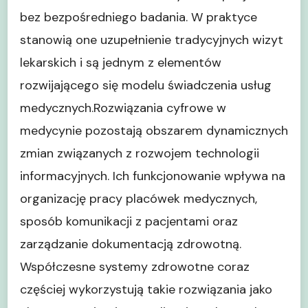
bez bezpośredniego badania. W praktyce
stanowią one uzupełnienie tradycyjnych wizyt
lekarskich i są jednym z elementów
rozwijającego się modelu świadczenia usług
medycznych.Rozwiązania cyfrowe w
medycynie pozostają obszarem dynamicznych
zmian związanych z rozwojem technologii
informacyjnych. Ich funkcjonowanie wpływa na
organizację pracy placówek medycznych,
sposób komunikacji z pacjentami oraz
zarządzanie dokumentacją zdrowotną.
Współczesne systemy zdrowotne coraz
częściej wykorzystują takie rozwiązania jako