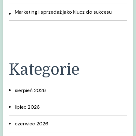
Marketing i sprzedaż jako klucz do sukcesu
Kategorie
sierpień 2026
lipiec 2026
czerwiec 2026