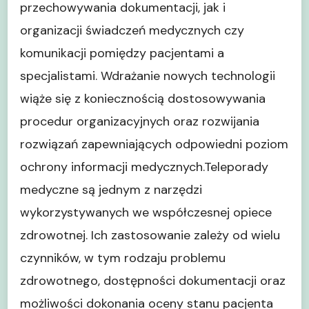
przechowywania dokumentacji, jak i
organizacji świadczeń medycznych czy
komunikacji pomiędzy pacjentami a
specjalistami. Wdrażanie nowych technologii
wiąże się z koniecznością dostosowywania
procedur organizacyjnych oraz rozwijania
rozwiązań zapewniających odpowiedni poziom
ochrony informacji medycznych.Teleporady
medyczne są jednym z narzędzi
wykorzystywanych we współczesnej opiece
zdrowotnej. Ich zastosowanie zależy od wielu
czynników, w tym rodzaju problemu
zdrowotnego, dostępności dokumentacji oraz
możliwości dokonania oceny stanu pacjenta