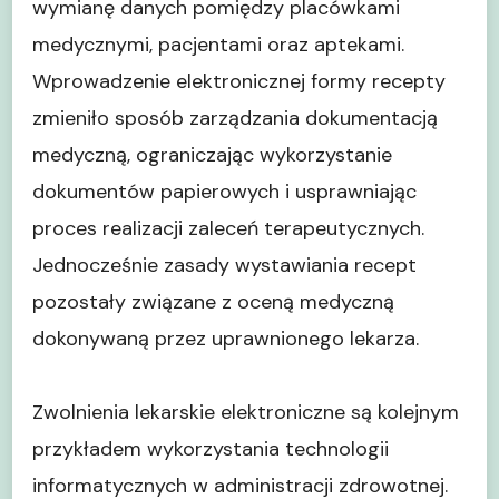
wymianę danych pomiędzy placówkami
medycznymi, pacjentami oraz aptekami.
Wprowadzenie elektronicznej formy recepty
zmieniło sposób zarządzania dokumentacją
medyczną, ograniczając wykorzystanie
dokumentów papierowych i usprawniając
proces realizacji zaleceń terapeutycznych.
Jednocześnie zasady wystawiania recept
pozostały związane z oceną medyczną
dokonywaną przez uprawnionego lekarza.
Zwolnienia lekarskie elektroniczne są kolejnym
przykładem wykorzystania technologii
informatycznych w administracji zdrowotnej.