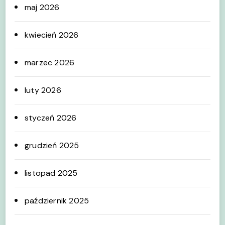
maj 2026
kwiecień 2026
marzec 2026
luty 2026
styczeń 2026
grudzień 2025
listopad 2025
październik 2025