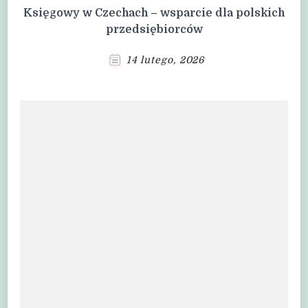
Księgowy w Czechach – wsparcie dla polskich
przedsiębiorców
14 lutego, 2026