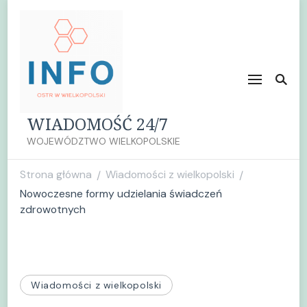
WIADOMOŚĆ 24/7
WOJEWÓDZTWO WIELKOPOLSKIE
Strona główna
Wiadomości z wielkopolski
/
/
Nowoczesne formy udzielania świadczeń
zdrowotnych
Wiadomości z wielkopolski