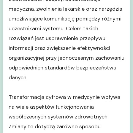
medyczna, zwolnienia lekarskie oraz narzędzia
umożliwiające komunikację pomiędzy różnymi
uczestnikami systemu. Celem takich
rozwiązań jest usprawnienie przepływu
informacji oraz zwiększenie efektywności
organizacyjnej przy jednoczesnym zachowaniu
odpowiednich standardów bezpieczeństwa
danych.
Transformacja cyfrowa w medycynie wpływa
na wiele aspektów funkcjonowania
współczesnych systemów zdrowotnych.
Zmiany te dotyczą zarówno sposobu