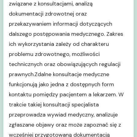
związane z konsultacjami, analizą
dokumentacji zdrowotnej oraz
przekazywaniem informacji dotyczących
dalszego postępowania medycznego. Zakres
ich wykorzystania zależy od charakteru
problemu zdrowotnego, możliwości
technicznych oraz obowiązujących regulacji
prawnych.Zdalne konsultacje medyczne
funkcjonują jako jedna z dostępnych form
kontaktu pomiędzy pacjentem a lekarzem. W
trakcie takiej konsultacji specjalista
przeprowadza wywiad medyczny, analizuje
zgłaszane objawy oraz może zapoznać się z
wcześniej przygotowaną dokumentacją