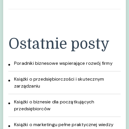
Ostatnie posty
Poradniki biznesowe wspierające rozwój firmy
Książki o przedsiębiorczości i skutecznym
zarządzaniu
Książki o biznesie dla początkujących
przedsiębiorców
Książki o marketingu pełne praktycznej wiedzy