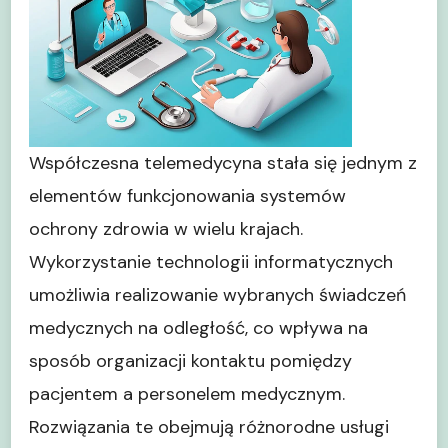
Współczesna telemedycyna stała się jednym z
elementów funkcjonowania systemów
ochrony zdrowia w wielu krajach.
Wykorzystanie technologii informatycznych
umożliwia realizowanie wybranych świadczeń
medycznych na odległość, co wpływa na
sposób organizacji kontaktu pomiędzy
pacjentem a personelem medycznym.
Rozwiązania te obejmują różnorodne usługi