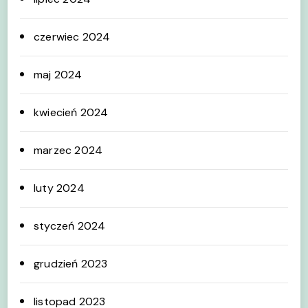
czerwiec 2024
maj 2024
kwiecień 2024
marzec 2024
luty 2024
styczeń 2024
grudzień 2023
listopad 2023