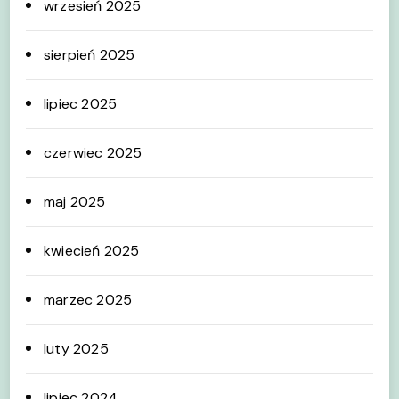
wrzesień 2025
sierpień 2025
lipiec 2025
czerwiec 2025
maj 2025
kwiecień 2025
marzec 2025
luty 2025
lipiec 2024