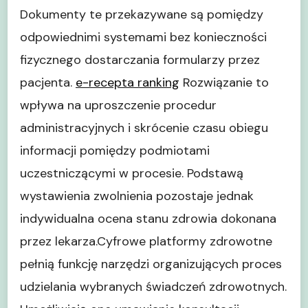
Dokumenty te przekazywane są pomiędzy
odpowiednimi systemami bez konieczności
fizycznego dostarczania formularzy przez
pacjenta.
e-recepta ranking
Rozwiązanie to
wpływa na uproszczenie procedur
administracyjnych i skrócenie czasu obiegu
informacji pomiędzy podmiotami
uczestniczącymi w procesie. Podstawą
wystawienia zwolnienia pozostaje jednak
indywidualna ocena stanu zdrowia dokonana
przez lekarza.Cyfrowe platformy zdrowotne
pełnią funkcję narzędzi organizujących proces
udzielania wybranych świadczeń zdrowotnych.