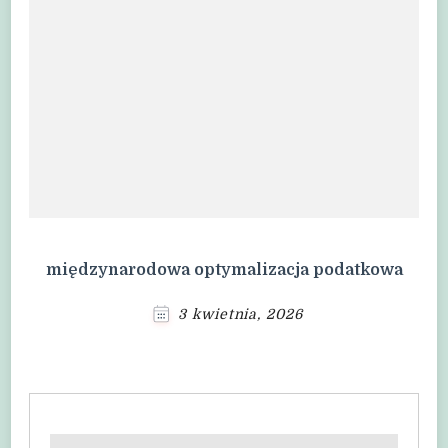
międzynarodowa optymalizacja podatkowa
3 kwietnia, 2026