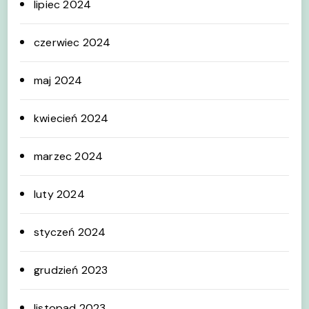
lipiec 2024
czerwiec 2024
maj 2024
kwiecień 2024
marzec 2024
luty 2024
styczeń 2024
grudzień 2023
listopad 2023