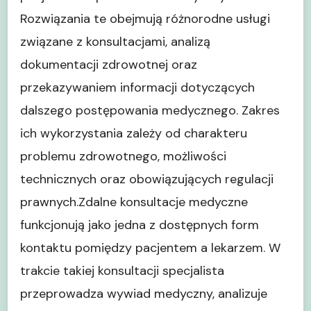
Rozwiązania te obejmują różnorodne usługi
związane z konsultacjami, analizą
dokumentacji zdrowotnej oraz
przekazywaniem informacji dotyczących
dalszego postępowania medycznego. Zakres
ich wykorzystania zależy od charakteru
problemu zdrowotnego, możliwości
technicznych oraz obowiązujących regulacji
prawnych.Zdalne konsultacje medyczne
funkcjonują jako jedna z dostępnych form
kontaktu pomiędzy pacjentem a lekarzem. W
trakcie takiej konsultacji specjalista
przeprowadza wywiad medyczny, analizuje