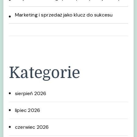
Marketing i sprzedaż jako klucz do sukcesu
Kategorie
sierpień 2026
lipiec 2026
czerwiec 2026