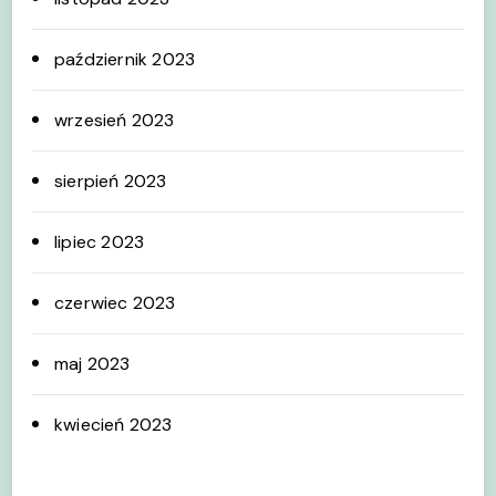
październik 2023
wrzesień 2023
sierpień 2023
lipiec 2023
czerwiec 2023
maj 2023
kwiecień 2023