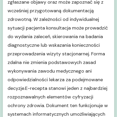
zgłaszane objawy oraz może zapoznać się z
wcześniej przygotowaną dokumentacją
zdrowotną. W zależności od indywidualnej
sytuacji pacjenta konsultacja może prowadzić
do wydania zaleceń, skierowania na badania
diagnostyczne lub wskazania konieczności
przeprowadzenia wizyty stacjonarnej. Forma
zdalna nie zmienia podstawowych zasad
wykonywania zawodu medycznego ani
odpowiedzialności lekarza za podejmowane
decyzje.E-recepta stanowi jeden z najbardziej
rozpoznawalnych elementów cyfryzacji
ochrony zdrowia. Dokument ten funkcjonuje w
systemach informatycznych umożliwiających