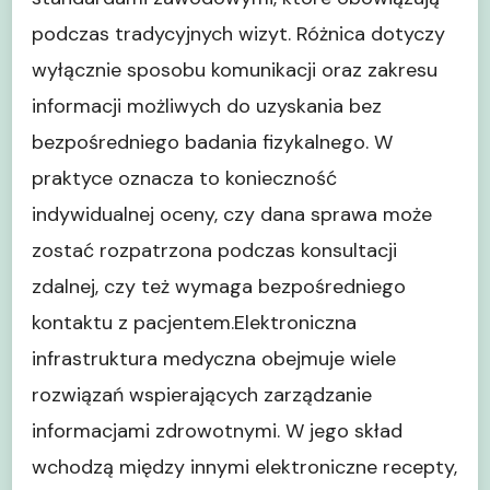
podczas tradycyjnych wizyt. Różnica dotyczy
wyłącznie sposobu komunikacji oraz zakresu
informacji możliwych do uzyskania bez
bezpośredniego badania fizykalnego. W
praktyce oznacza to konieczność
indywidualnej oceny, czy dana sprawa może
zostać rozpatrzona podczas konsultacji
zdalnej, czy też wymaga bezpośredniego
kontaktu z pacjentem.Elektroniczna
infrastruktura medyczna obejmuje wiele
rozwiązań wspierających zarządzanie
informacjami zdrowotnymi. W jego skład
wchodzą między innymi elektroniczne recepty,