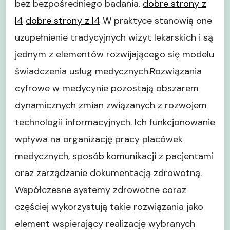
bez bezpośredniego badania.
dobre strony z
l4
dobre strony z l4
W praktyce stanowią one
uzupełnienie tradycyjnych wizyt lekarskich i są
jednym z elementów rozwijającego się modelu
świadczenia usług medycznych.Rozwiązania
cyfrowe w medycynie pozostają obszarem
dynamicznych zmian związanych z rozwojem
technologii informacyjnych. Ich funkcjonowanie
wpływa na organizację pracy placówek
medycznych, sposób komunikacji z pacjentami
oraz zarządzanie dokumentacją zdrowotną.
Współczesne systemy zdrowotne coraz
częściej wykorzystują takie rozwiązania jako
element wspierający realizację wybranych