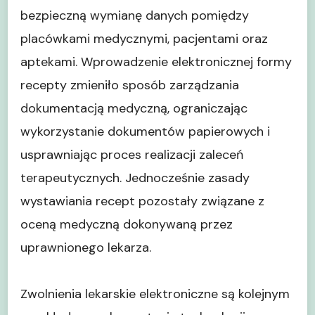
bezpieczną wymianę danych pomiędzy
placówkami medycznymi, pacjentami oraz
aptekami. Wprowadzenie elektronicznej formy
recepty zmieniło sposób zarządzania
dokumentacją medyczną, ograniczając
wykorzystanie dokumentów papierowych i
usprawniając proces realizacji zaleceń
terapeutycznych. Jednocześnie zasady
wystawiania recept pozostały związane z
oceną medyczną dokonywaną przez
uprawnionego lekarza.
Zwolnienia lekarskie elektroniczne są kolejnym