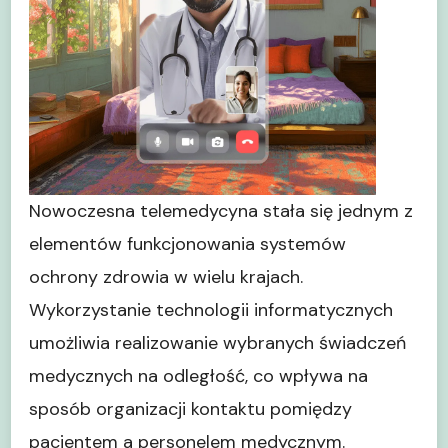
Nowoczesna telemedycyna stała się jednym z
elementów funkcjonowania systemów
ochrony zdrowia w wielu krajach.
Wykorzystanie technologii informatycznych
umożliwia realizowanie wybranych świadczeń
medycznych na odległość, co wpływa na
sposób organizacji kontaktu pomiędzy
pacjentem a personelem medycznym.