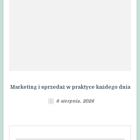
Marketing i sprzedaż w praktyce każdego dnia
6 sierpnia, 2026