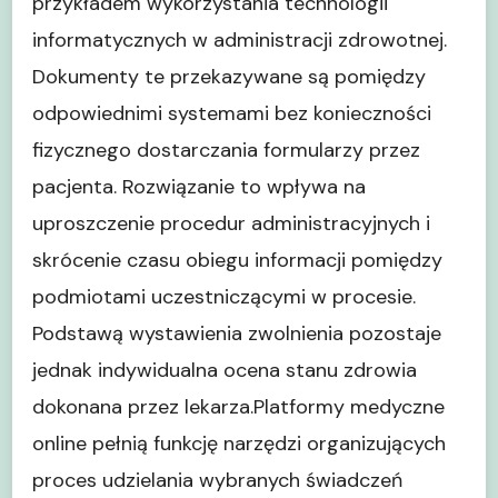
przykładem wykorzystania technologii
informatycznych w administracji zdrowotnej.
Dokumenty te przekazywane są pomiędzy
odpowiednimi systemami bez konieczności
fizycznego dostarczania formularzy przez
pacjenta. Rozwiązanie to wpływa na
uproszczenie procedur administracyjnych i
skrócenie czasu obiegu informacji pomiędzy
podmiotami uczestniczącymi w procesie.
Podstawą wystawienia zwolnienia pozostaje
jednak indywidualna ocena stanu zdrowia
dokonana przez lekarza.Platformy medyczne
online pełnią funkcję narzędzi organizujących
proces udzielania wybranych świadczeń