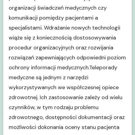
organizacji świadczeń medycznych czy
komunikacji pomiędzy pacjentami a
specjalistami. Wdrażanie nowych technologii
wiąże się z koniecznością dostosowywania
procedur organizacyjnych oraz rozwijania
rozwiązań zapewniających odpowiedni poziom
ochrony informacji medycznych.Teleporady
medyczne są jednym z narzędzi
wykorzystywanych we współczesnej opiece
zdrowotnej. Ich zastosowanie zależy od wielu
czynników, w tym rodzaju problemu
zdrowotnego, dostępności dokumentacji oraz
możliwości dokonania oceny stanu pacjenta