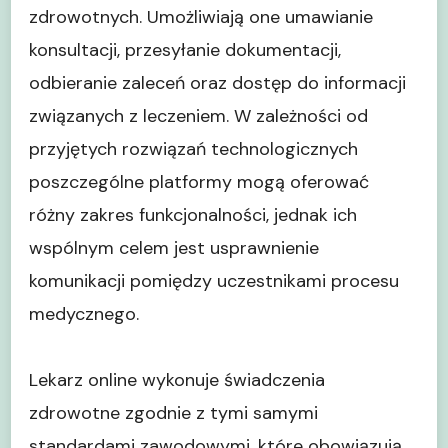
zdrowotnych. Umożliwiają one umawianie
konsultacji, przesyłanie dokumentacji,
odbieranie zaleceń oraz dostęp do informacji
związanych z leczeniem. W zależności od
przyjętych rozwiązań technologicznych
poszczególne platformy mogą oferować
różny zakres funkcjonalności, jednak ich
wspólnym celem jest usprawnienie
komunikacji pomiędzy uczestnikami procesu
medycznego.
Lekarz online wykonuje świadczenia
zdrowotne zgodnie z tymi samymi
standardami zawodowymi, które obowiązują