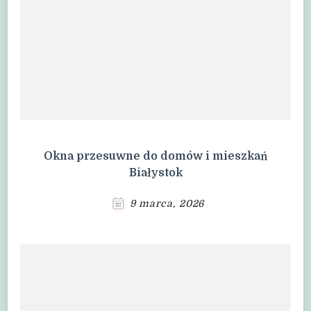
Okna przesuwne do domów i mieszkań
Białystok
9 marca, 2026