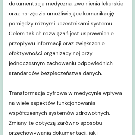
dokumentacja medyczna, zwolnienia lekarskie
oraz narzędzia umożliwiające komunikację
pomiędzy różnymi uczestnikami systemu.
Celem takich rozwiązań jest usprawnienie
przepływu informacji oraz zwiększenie
efektywności organizacyjnej przy
jednoczesnym zachowaniu odpowiednich
standardów bezpieczeństwa danych.
Transformacja cyfrowa w medycynie wpływa
na wiele aspektów funkcjonowania
współczesnych systemów zdrowotnych.
Zmiany te dotyczą zarówno sposobu
przechowywania dokumentacji, jak i