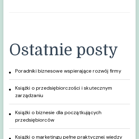
Ostatnie posty
Poradniki biznesowe wspierające rozwój firmy
Książki o przedsiębiorczości i skutecznym
zarządzaniu
Książki o biznesie dla początkujących
przedsiębiorców
Książki o marketingu pełne praktycznej wiedzy