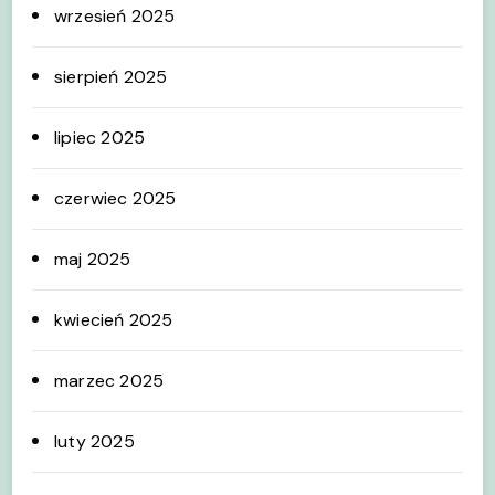
wrzesień 2025
sierpień 2025
lipiec 2025
czerwiec 2025
maj 2025
kwiecień 2025
marzec 2025
luty 2025