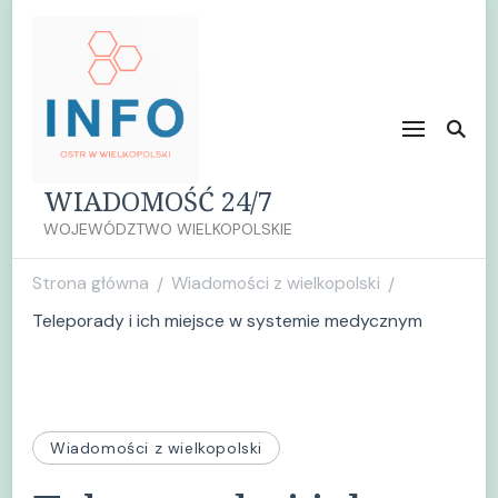
WIADOMOŚĆ 24/7
WOJEWÓDZTWO WIELKOPOLSKIE
Strona główna
Wiadomości z wielkopolski
/
/
Teleporady i ich miejsce w systemie medycznym
Wiadomości z wielkopolski