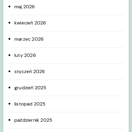
maj 2026
kwiecień 2026
marzec 2026
luty 2026
styczeń 2026
grudzień 2025
listopad 2025
październik 2025