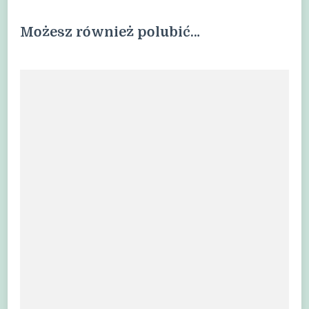
Możesz również polubić…