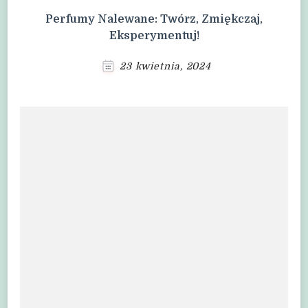
Perfumy Nalewane: Twórz, Zmiękczaj,
Eksperymentuj!
23 kwietnia, 2024